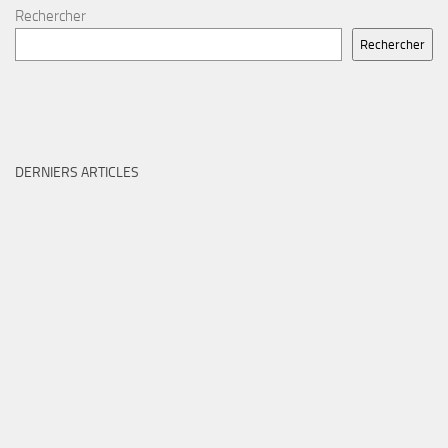
Rechercher
Rechercher
DERNIERS ARTICLES