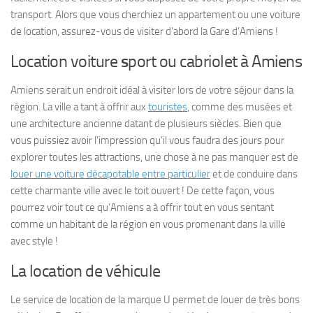
transport. Alors que vous cherchiez un appartement ou une voiture
de location, assurez-vous de visiter d’abord la Gare d’Amiens !
Location voiture
s
port ou cabriolet à Amiens
Amiens serait un endroit idéal à visiter lors de votre séjour dans la
région. La ville a tant à offrir aux
touristes
, comme des musées et
une architecture ancienne datant de plusieurs siècles. Bien que
vous puissiez avoir l’impression qu’il vous faudra des jours pour
explorer toutes les attractions, une chose à ne pas manquer est de
louer une voiture décapotable entre particulier
et de conduire dans
cette charmante ville avec le toit ouvert ! De cette façon, vous
pourrez voir tout ce qu’Amiens a à offrir tout en vous sentant
comme un habitant de la région en vous promenant dans la ville
avec style !
La location de véhicule
Le service de location de la marque U permet de louer de très bons