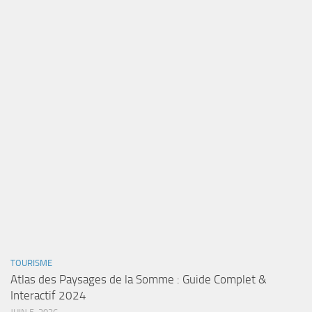
TOURISME
Atlas des Paysages de la Somme : Guide Complet &
Interactif 2024