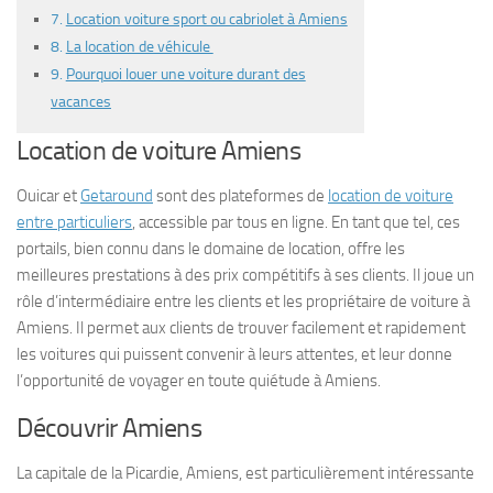
Location voiture sport ou cabriolet à Amiens
La location de véhicule
Pourquoi louer une voiture durant des
vacances
Location de voiture Amiens
Ouicar et
Getaround
sont des plateformes de
location de voiture
entre particuliers
, accessible par tous en ligne. En tant que tel, ces
portails, bien connu dans le domaine de location, offre les
meilleures prestations à des prix compétitifs à ses clients. Il joue un
rôle d’intermédiaire entre les clients et les propriétaire de voiture à
Amiens. Il permet aux clients de trouver facilement et rapidement
les voitures qui puissent convenir à leurs attentes, et leur donne
l’opportunité de voyager en toute quiétude à Amiens.
Découvrir Amiens
La capitale de la Picardie, Amiens, est particulièrement intéressante