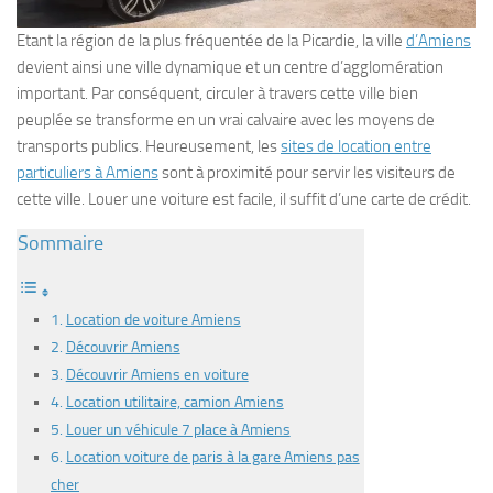
Etant la région de la plus fréquentée de la Picardie, la ville
d’Amiens
devient ainsi une ville dynamique et un centre d’agglomération
important. Par conséquent, circuler à travers cette ville bien
peuplée se transforme en un vrai calvaire avec les moyens de
transports publics. Heureusement, les
sites de location entre
particuliers à Amiens
sont à proximité pour servir les visiteurs de
cette ville. Louer une voiture est facile, il suffit d’une carte de crédit.
Sommaire
Location de voiture Amiens
Découvrir Amiens
Découvrir Amiens en voiture
Location utilitaire, camion Amiens
Louer un véhicule 7 place à Amiens
Location voiture de paris à la gare Amiens pas
cher