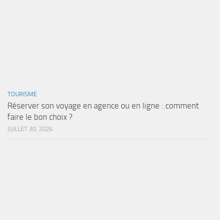
TOURISME
Réserver son voyage en agence ou en ligne : comment
faire le bon choix ?
JUILLET 30, 2026