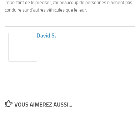
important de le préciser, car beaucoup de personnes n’aiment pas
conduire sur d’autres véhicules que le leur.
David S.
VOUS AIMEREZ AUSSI...