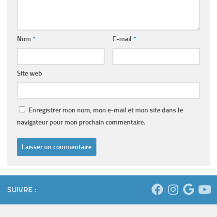
Nom
*
E-mail
*
Site web
Enregistrer mon nom, mon e-mail et mon site dans le
navigateur pour mon prochain commentaire.
SUIVRE :