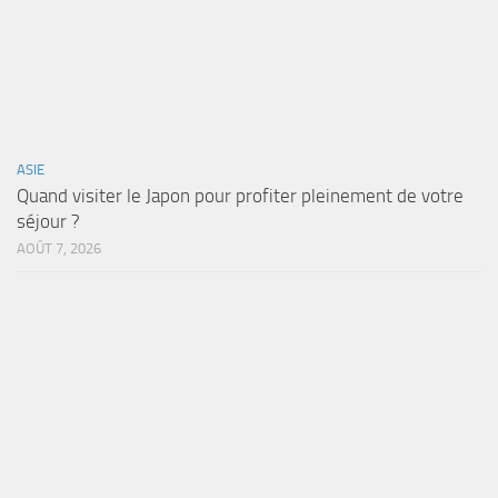
ASIE
Quand visiter le Japon pour profiter pleinement de votre
séjour ?
AOÛT 7, 2026