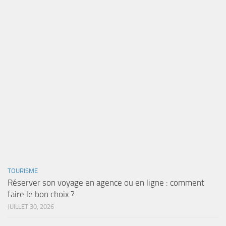
TOURISME
Réserver son voyage en agence ou en ligne : comment
faire le bon choix ?
JUILLET 30, 2026