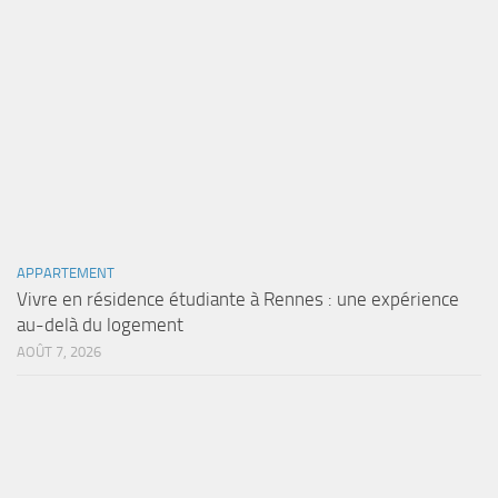
APPARTEMENT
Vivre en résidence étudiante à Rennes : une expérience
au-delà du logement
AOÛT 7, 2026