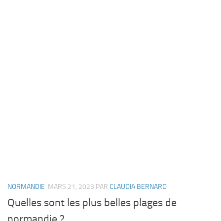
NORMANDIE
MARS 21, 2023
PAR
CLAUDIA BERNARD
Quelles sont les plus belles plages de
normandie ?