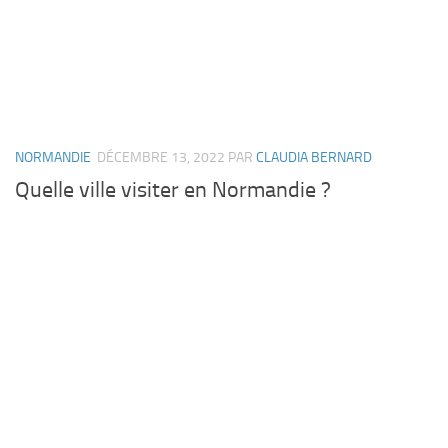
NORMANDIE
DÉCEMBRE 13, 2022
PAR
CLAUDIA BERNARD
Quelle ville visiter en Normandie ?