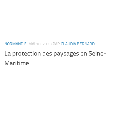
NORMANDIE
MAI 10, 2023
PAR
CLAUDIA BERNARD
La protection des paysages en Seine-
Maritime