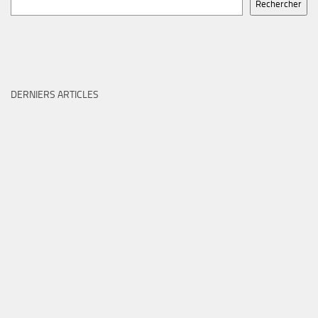
Rechercher
DERNIERS ARTICLES