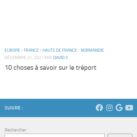
EUROPE
/
FRANCE
/
HAUTS DE FRANCE
/
NORMANDIE
DÉCEMBRE 21, 2021
PAR
DAVID S.
10 choses à savoir sur le tréport
SUIVRE :
Rechercher