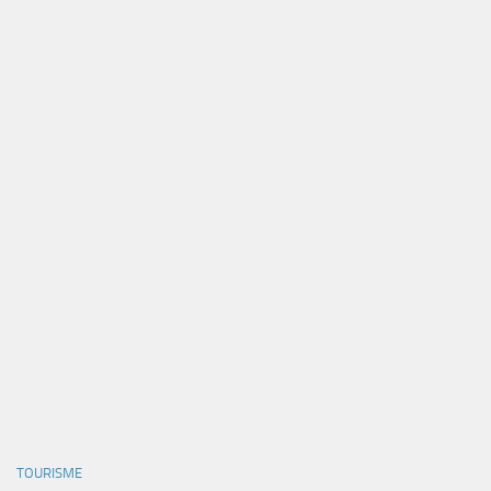
TOURISME