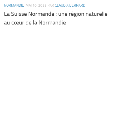
NORMANDIE
MAI 10, 2023
PAR
CLAUDIA BERNARD
La Suisse Normande : une région naturelle
au cœur de la Normandie