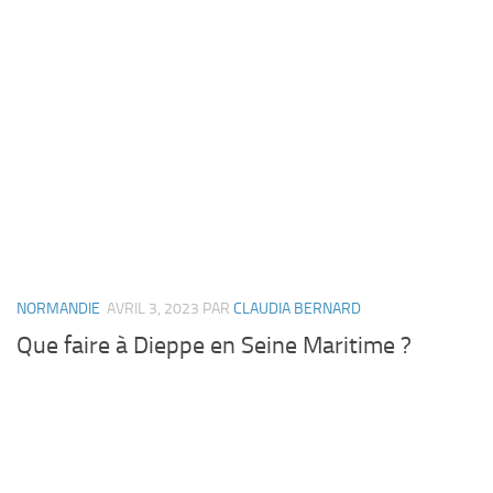
NORMANDIE
AVRIL 3, 2023
PAR
CLAUDIA BERNARD
Que faire à Dieppe en Seine Maritime ?