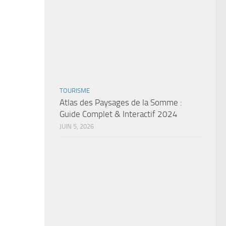
TOURISME
Atlas des Paysages de la Somme :
Guide Complet & Interactif 2024
JUIN 5, 2026