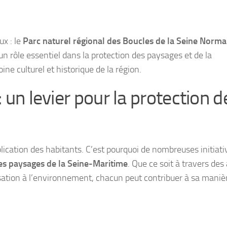
x : le
Parc naturel régional des Boucles de la Seine Norm
un rôle essentiel dans la protection des paysages et de la
ine culturel et historique de la région.
: un levier pour la protection d
lication des habitants. C’est pourquoi de nombreuses initiati
les paysages de la Seine-Maritime
. Que ce soit à travers des
isation à l’environnement, chacun peut contribuer à sa manièr