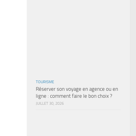
TOURISME
Réserver son voyage en agence ou en
ligne : comment faire le bon choix ?
JUILLET 30, 2026