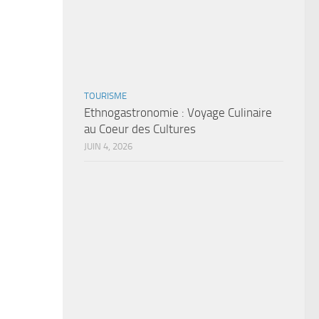
TOURISME
Ethnogastronomie : Voyage Culinaire
au Coeur des Cultures
JUIN 4, 2026