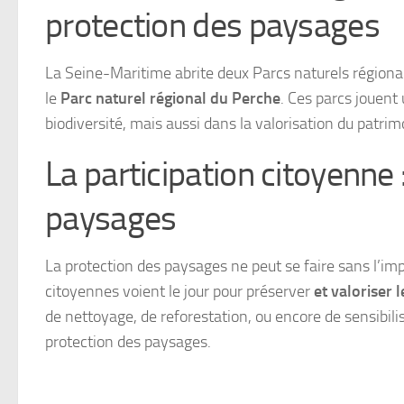
protection des paysages
La Seine-Maritime abrite deux Parcs naturels régionau
le
Parc naturel régional du Perche
. Ces parcs jouent 
biodiversité, mais aussi dans la valorisation du patrimo
La participation citoyenne 
paysages
La protection des paysages ne peut se faire sans l’imp
citoyennes voient le jour pour préserver
et valoriser 
de nettoyage, de reforestation, ou encore de sensibil
protection des paysages.