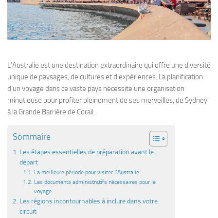
L’Australie est une destination extraordinaire qui offre une diversité
unique de paysages, de cultures et d’expériences. La planification
d’un voyage dans ce vaste pays nécessite une organisation
minutieuse pour profiter pleinement de ses merveilles, de Sydney
à la Grande Barrière de Corail.
Sommaire
Les étapes essentielles de préparation avant le
départ
La meilleure période pour visiter l’Australie
Les documents administratifs nécessaires pour le
voyage
Les régions incontournables à inclure dans votre
circuit