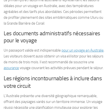
idéales pour un voyage en Australie, avec des températures
agréables et des tarifs plus abordables. Ces périodes permettent
de profiter pleinement des sites emblématiques comme Uluru ou
la Grande Barrière de Corail.
Les documents administratifs nécessaires
pour le voyage
Un passeport valide est indispensable
pour un voyage en Australie
.
Les visiteurs doivent aussi obtenir un visa eVisitor pour les séjours
de moins de trois mois. Il est recommandé de souscrire une
assurance
voyage couvrant les activités prévues pendant le séjour.
Les régions incontournables à inclure dans
votre circuit
L’Australie présente une diversité géographique remarquable,
offrant des paysages variés sur un territoire immense. Un voyage
réussi nécessite une planification minutieuse pour explorer les