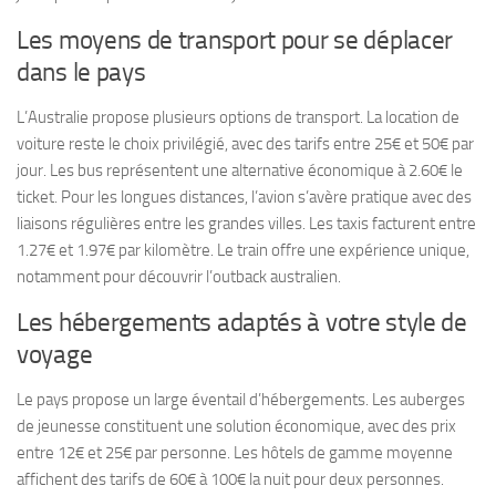
Les moyens de transport pour se déplacer
dans le pays
L’Australie propose plusieurs options de transport. La location de
voiture reste le choix privilégié, avec des tarifs entre 25€ et 50€ par
jour. Les bus représentent une alternative économique à 2.60€ le
ticket. Pour les longues distances, l’avion s’avère pratique avec des
liaisons régulières entre les grandes villes. Les taxis facturent entre
1.27€ et 1.97€ par kilomètre. Le train offre une expérience unique,
notamment pour découvrir l’outback australien.
Les hébergements adaptés à votre style de
voyage
Le pays propose un large éventail d’hébergements. Les auberges
de jeunesse constituent une solution économique, avec des prix
entre 12€ et 25€ par personne. Les hôtels de gamme moyenne
affichent des tarifs de 60€ à 100€ la nuit pour deux personnes.