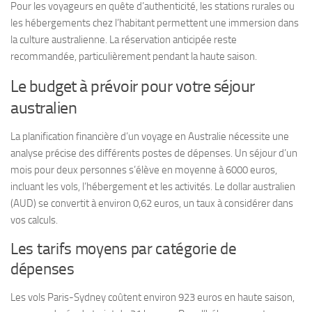
Pour les voyageurs en quête d’authenticité, les stations rurales ou
les hébergements chez l’habitant permettent une immersion dans
la culture australienne. La réservation anticipée reste
recommandée, particulièrement pendant la haute saison.
Le budget à prévoir pour votre séjour
australien
La planification financière d’un voyage en Australie nécessite une
analyse précise des différents postes de dépenses. Un séjour d’un
mois pour deux personnes s’élève en moyenne à 6000 euros,
incluant les vols, l’hébergement et les activités. Le dollar australien
(AUD) se convertit à environ 0,62 euros, un taux à considérer dans
vos calculs.
Les tarifs moyens par catégorie de
dépenses
Les vols Paris-Sydney coûtent environ 923 euros en haute saison,