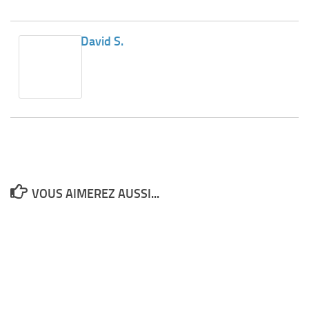
David S.
VOUS AIMEREZ AUSSI...