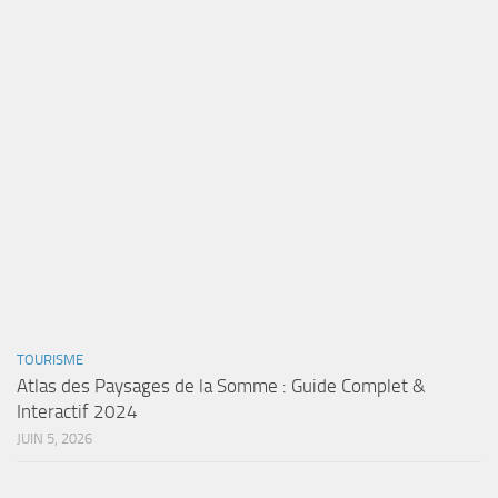
TOURISME
Atlas des Paysages de la Somme : Guide Complet &
Interactif 2024
JUIN 5, 2026