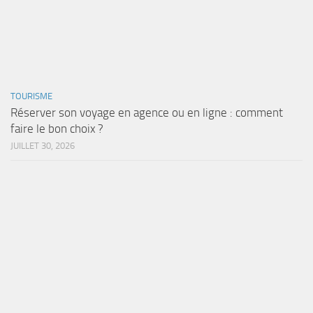
TOURISME
Réserver son voyage en agence ou en ligne : comment
faire le bon choix ?
JUILLET 30, 2026