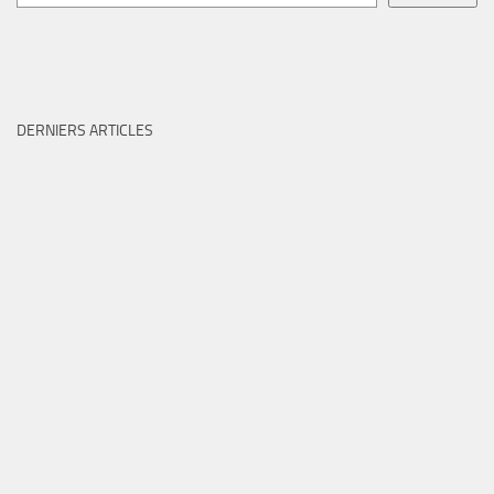
DERNIERS ARTICLES