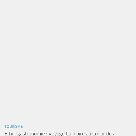
TOURISME
Ethnogastronomie : Voyage Culinaire au Coeur des