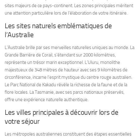
sites majeurs de ce pays-continent. Les zones principales méritent
une attention particulière lors de l’élaboration de votre itinéraire.
Les sites naturels emblématiques de
l’Australie
L’Australie brille par ses merveilles naturelles uniques au monde. La
Grande Barrière de Corail, s’étendant sur 2000 kilomètres,
représente un trésor marin exceptionnel. L’Uluru, monolithe
majestueux de 348 mètres de hauteur avec ses 9 kilomètres de
circonférence, incarne l’esprit mystique du centre rouge australien.
Le Parc National de Kakadu révèle la richesse de la faune et de la
flore locales. La Tasmanie, avec ses parcs nationaux préservés,
offre une expérience naturelle authentique.
Les villes principales à découvrir lors de
votre séjour
Les métropoles australiennes constituent des étapes essentielles