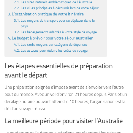
Les sites naturels emblématiques de l’Australie
Les villes principales à découvrir lors de votre séjour
L’organisation pratique de votre itinéraire
Les moyens de transport pour se déplacer dans le
pays
Les hébergements adaptés à votre style de voyage
Le budget à prévoir pour votre séjour australien
Les tarifs moyens par catégorie de dépenses
Les astuces pour réduire les coûts du voyage
Les étapes essentielles de préparation
avant le départ
Une préparation soignée s’impose avant de s’envoler vers l’autre
bout du monde. Avec un vol d’environ 21 heures depuis Paris et un
décalage horaire pouvant atteindre 10 heures, l’organisation est la
clé d’un voyage réussi.
La meilleure période pour visiter l’Australie
Le printemps et l’automne australiens représentent les saisons