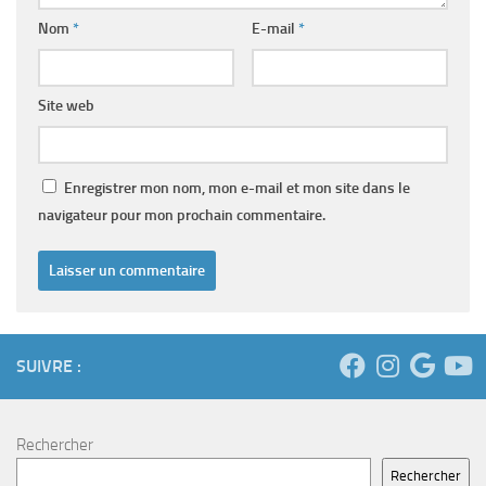
Nom
*
E-mail
*
Site web
Enregistrer mon nom, mon e-mail et mon site dans le
navigateur pour mon prochain commentaire.
SUIVRE :
Rechercher
Rechercher