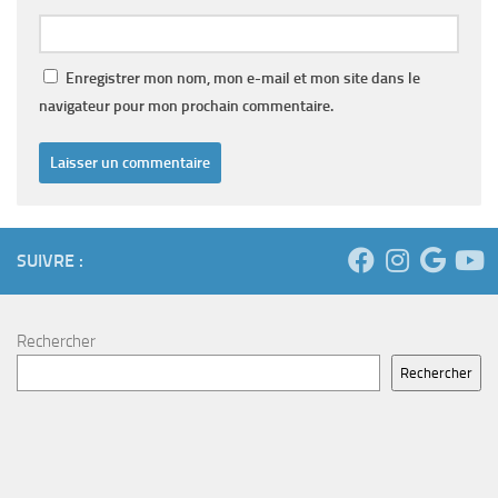
Enregistrer mon nom, mon e-mail et mon site dans le
navigateur pour mon prochain commentaire.
SUIVRE :
Rechercher
Rechercher