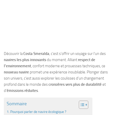
Découvrir la
Costa Smeralda
, c’est s’offrir un voyage sur l’un des
navires les plus innovants
du moment. Alliant
respect de
l’environnement
, confort moderne et prouesses techniques, ce
nouveau navire
promet une expérience inoubliable. Plonger dans
son univers, c’est aussi explorer les coulisses d’un changement
profond dans le monde des
croisières vers plus de durabilité
et
d’
émissions réduites
.
Sommaire
Pourquoi parler de navire écologique ?