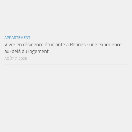
APPARTEMENT
Vivre en résidence étudiante à Rennes : une expérience
au-delà du logement
AOÛT 7, 2026