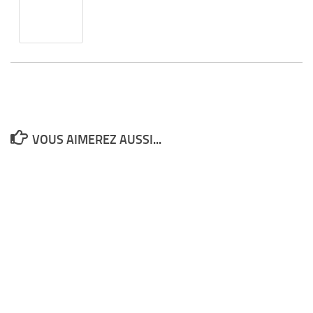
VOUS AIMEREZ AUSSI...