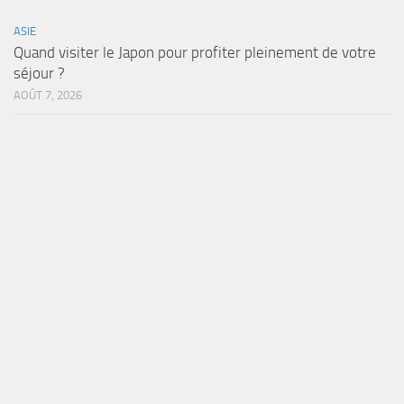
ASIE
Quand visiter le Japon pour profiter pleinement de votre
séjour ?
AOÛT 7, 2026