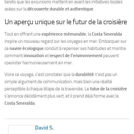
tandis que les excursions mettent en avant les initiatives locales
axées sur la
découverte durable et authentique
.
Un aperçu unique sur le futur de la croisière
Tout en offrant une
expérience mémorable
, la
Costa Smeralda
inspire un nouveau regard sur les voyages en mer. Embarquer sur
ce
navire écologique
conduit à repenser ses habitudes et montre
comment
innovation
et
respect de l’environnement
peuvent
coexister harmonieusement en mer.
Vivre ce voyage, c’est constater que la
durabilité
n’est pas un
simple argument de communication, mais bien une réalité
perceptible à chaque étape de la traversée. Le
futur de la croisière
s’annonce décidément plus vert, et il prend déjà forme avec la
Costa Smeralda
.
David S.