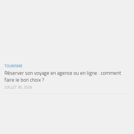
TOURISME
Réserver son voyage en agence ou en ligne : comment
faire le bon choix ?
JUILLET 30, 2026