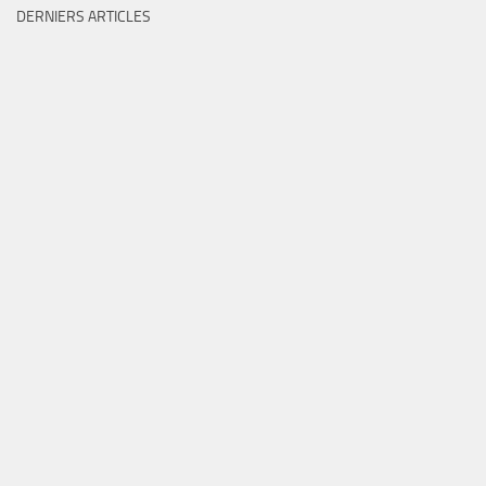
DERNIERS ARTICLES