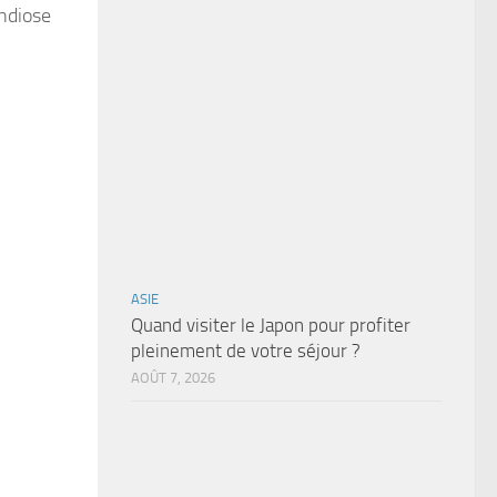
andiose
ASIE
Quand visiter le Japon pour profiter
pleinement de votre séjour ?
AOÛT 7, 2026