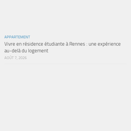
APPARTEMENT
Vivre en résidence étudiante à Rennes : une expérience
au-delà du logement
AOÛT 7, 2026