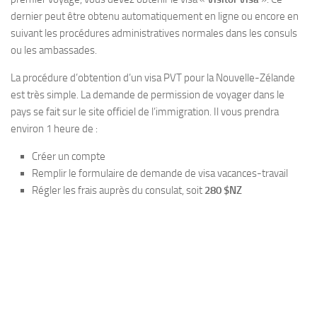
dernier peut être obtenu automatiquement en ligne ou encore en
suivant les procédures administratives normales dans les consuls
ou les ambassades.
La procédure d’obtention d’un visa PVT pour la Nouvelle-Zélande
est très simple. La demande de permission de voyager dans le
pays se fait sur le site officiel de l’immigration. Il vous prendra
environ 1 heure de :
Créer un compte
Remplir le formulaire de demande de visa vacances-travail
Régler les frais auprès du consulat, soit
280 $NZ