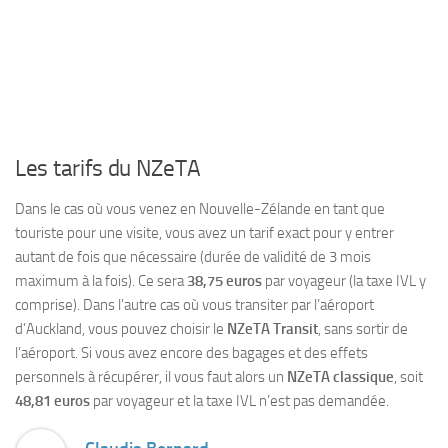
Les tarifs du NZeTA
Dans le cas où vous venez en Nouvelle-Zélande en tant que
touriste pour une visite, vous avez un tarif exact pour y entrer
autant de fois que nécessaire (durée de validité de 3 mois
maximum à la fois). Ce sera
38,75 euros
par voyageur (la taxe IVL y
comprise). Dans l’autre cas où vous transiter par l’aéroport
d’Auckland, vous pouvez choisir le
NZeTA Transit
, sans sortir de
l’aéroport. Si vous avez encore des bagages et des effets
personnels à récupérer, il vous faut alors un
NZeTA classique
, soit
48,81 euros
par voyageur et la taxe IVL n’est pas demandée.