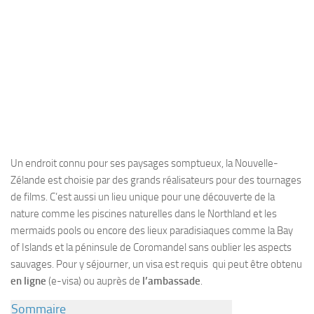
Un endroit connu pour ses paysages somptueux, la Nouvelle-
Zélande est choisie par des grands réalisateurs pour des tournages
de films. C’est aussi un lieu unique pour une découverte de la
nature comme les piscines naturelles dans le Northland et les
mermaids pools ou encore des lieux paradisiaques comme la Bay
of Islands et la péninsule de Coromandel sans oublier les aspects
sauvages. Pour y séjourner, un visa est requis qui peut être obtenu
en ligne
(e-visa) ou auprès de
l’ambassade
.
Sommaire