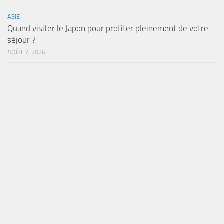
ASIE
Quand visiter le Japon pour profiter pleinement de votre
séjour ?
AOÛT 7, 2026