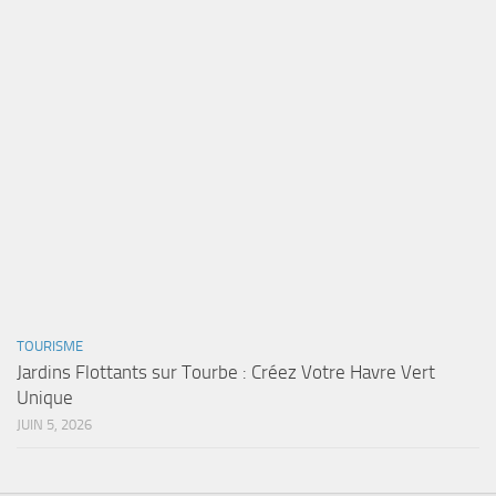
TOURISME
Jardins Flottants sur Tourbe : Créez Votre Havre Vert
Unique
JUIN 5, 2026