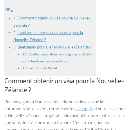
Comment obtenir un visa pour la Nouvelle-
Zélande ?
Combien de temps dure un visa pour la
Nouvelle-Zélande ?
Quel papier pour aller en Nouvelle-Zélande ?
Quelles nationalités sont éligibles au NZeTA
sur le territoire néo-zélandais ?
Les tarifs du NZeTA
Comment obtenir un visa pour la Nouvelle-
Zélande ?
Pour voyager en Nouvelle-Zélande, vous devez avoir les
documents nécessaires, comme votre
passeport
et votre visa pour
la Nouvelle-Zélande. L’impératif administratif concernant le visa est
que vous devez le procurer à l’avance. C’est-à-dire, pour un
premier voyage, vous devez obtenir le visa «
Visitor Visa
». Ce