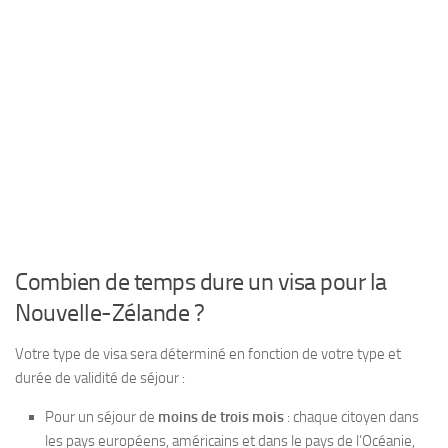
Combien de temps dure un visa pour la
Nouvelle-Zélande ?
Votre type de visa sera déterminé en fonction de votre type et
durée de validité de séjour :
Pour un séjour de
moins de trois mois
: chaque citoyen dans
les pays européens, américains et dans le pays de l’Océanie,