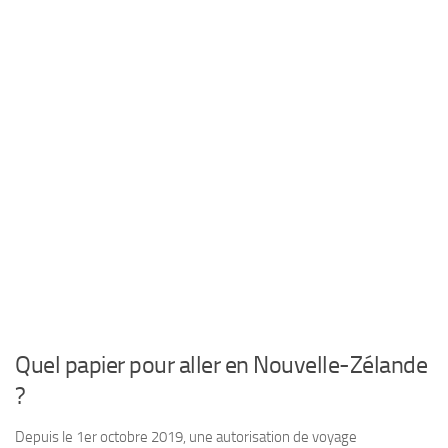
Quel papier pour aller en Nouvelle-Zélande
?
Depuis le 1er octobre 2019, une autorisation de voyage