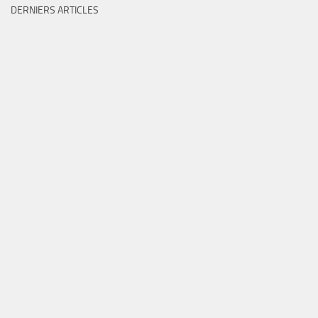
DERNIERS ARTICLES