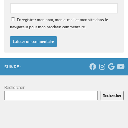
Enregistrer mon nom, mon e-mail et mon site dans le
navigateur pour mon prochain commentaire.
SUIVRE :
Rechercher
Rechercher