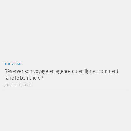
TOURISME
Réserver son voyage en agence ou en ligne : comment
faire le bon choix ?
JUILLET 30, 2026