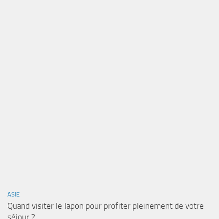
ASIE
Quand visiter le Japon pour profiter pleinement de votre
séjour ?