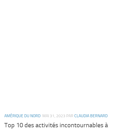
AMÉRIQUE DU NORD
MAI 31, 2023
PAR
CLAUDIA BERNARD
Top 10 des activités incontournables à