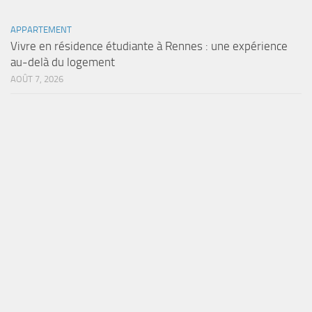
APPARTEMENT
Vivre en résidence étudiante à Rennes : une expérience
au-delà du logement
AOÛT 7, 2026