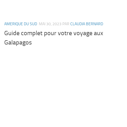
AMERIQUE DU SUD
MAI 30, 2023
PAR
CLAUDIA BERNARD
Guide complet pour votre voyage aux
Galapagos