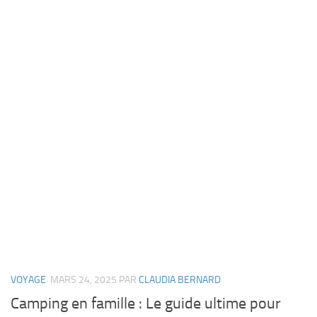
VOYAGE
MARS 24, 2025
PAR
CLAUDIA BERNARD
Camping en famille : Le guide ultime pour