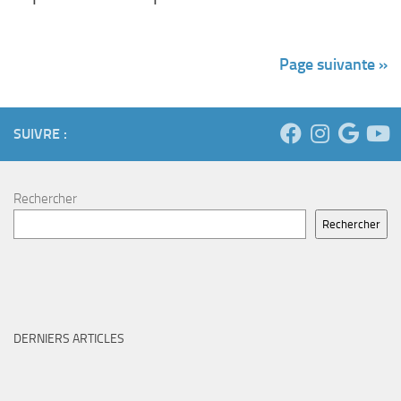
Page suivante »
SUIVRE :
Rechercher
Rechercher
DERNIERS ARTICLES