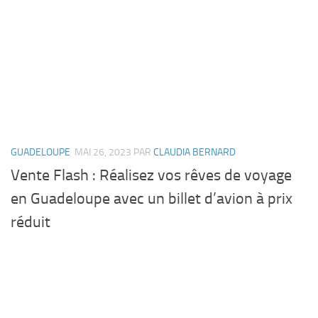
GUADELOUPE
MAI 26, 2023
PAR
CLAUDIA BERNARD
Vente Flash : Réalisez vos rêves de voyage
en Guadeloupe avec un billet d’avion à prix
réduit