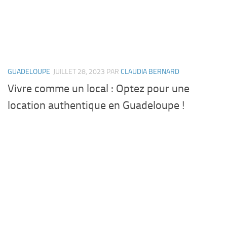
GUADELOUPE
JUILLET 28, 2023
PAR
CLAUDIA BERNARD
Vivre comme un local : Optez pour une
location authentique en Guadeloupe !