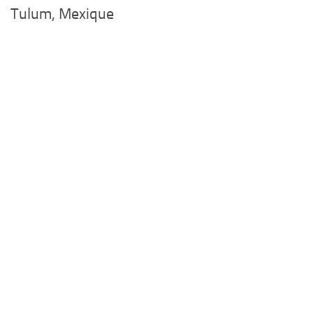
Tulum, Mexique