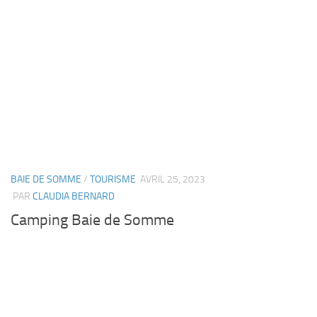
BAIE DE SOMME
/
TOURISME
AVRIL 25, 2023
PAR
CLAUDIA BERNARD
Camping Baie de Somme