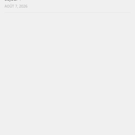
AOÛT 7, 2026