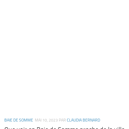
BAIE DE SOMME
MAI 10, 2023
PAR
CLAUDIA BERNARD