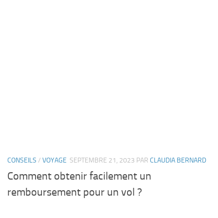
CONSEILS
/
VOYAGE
SEPTEMBRE 21, 2023
PAR
CLAUDIA BERNARD
Comment obtenir facilement un
remboursement pour un vol ?