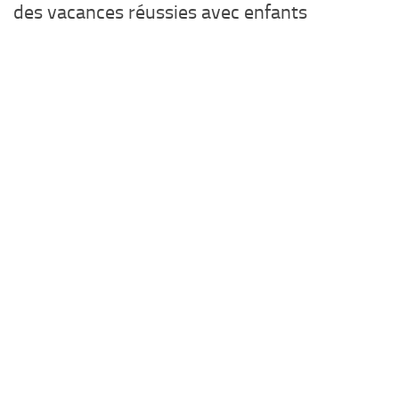
des vacances réussies avec enfants