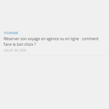
TOURISME
Réserver son voyage en agence ou en ligne : comment
faire le bon choix ?
JUILLET 30, 2026