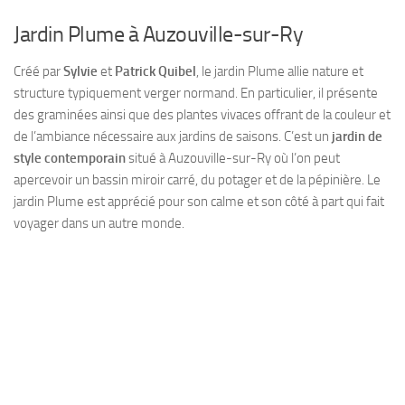
Jardin Plume à Auzouville-sur-Ry
Créé par
Sylvie
et
Patrick Quibel
, le jardin Plume allie nature et
structure typiquement verger normand. En particulier, il présente
des graminées ainsi que des plantes vivaces offrant de la couleur et
de l’ambiance nécessaire aux jardins de saisons. C’est un
jardin de
style contemporain
situé à Auzouville-sur-Ry où l’on peut
apercevoir un bassin miroir carré, du potager et de la pépinière. Le
jardin Plume est apprécié pour son calme et son côté à part qui fait
voyager dans un autre monde.