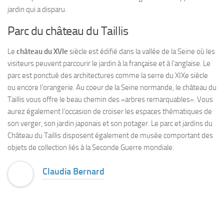
jardin qui a disparu.
Parc du château du Taillis
Le
château du XVIe
siècle est édifié dans la vallée de la Seine où les
visiteurs peuvent parcourir le jardin à la française et à l’anglaise. Le
parc est ponctué des architectures comme la serre du XIXe siècle
ou encore l’orangerie. Au coeur de la Seine normande, le château du
Taillis vous offre le beau chemin des «arbres remarquables». Vous
aurez également l’occasion de croiser les espaces thématiques de
son verger, son jardin japonais et son potager. Le parc et jardins du
Château du Taillis disposent également de musée comportant des
objets de collection liés à la Seconde Guerre mondiale.
Claudia Bernard