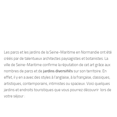
Les parcs et les jardins de la Seine-Maritime en Normandie ont été
créés par de talentueux architectes paysagistes et botanistes. La
ville de Seine-Maritime confirme la réputation de cet art grâce aux
nombres de parcs et de
jardins diversifiés
sur son territoire. En
effet, il y en a avec des styles à l’anglaise, à la française, classiques,
artistiques, contemporains, intimistes ou spacieux. Voici quelques
jardins et endroits touristiques que vous pourrez découvrir lors de
votre séjour :