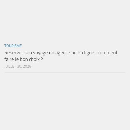
TOURISME
Réserver son voyage en agence ou en ligne : comment
faire le bon choix ?
JUILLET 30, 2026