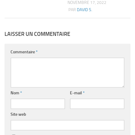
NOVEMBRE 17, 2022
PAR
DAVID S.
LAISSER UN COMMENTAIRE
Commentaire
*
Nom
*
E-mail
*
Site web