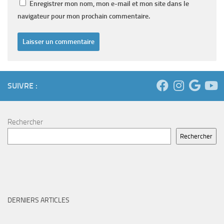
Enregistrer mon nom, mon e-mail et mon site dans le
navigateur pour mon prochain commentaire.
SUIVRE :
Rechercher
Rechercher
DERNIERS ARTICLES