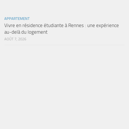
APPARTEMENT
Vivre en résidence étudiante à Rennes : une expérience
au-delà du logement
AOÛT 7, 2026