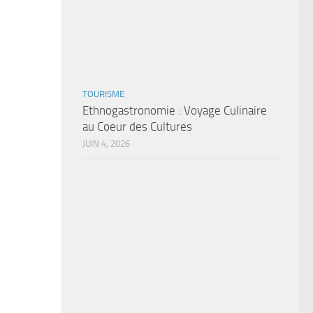
TOURISME
Ethnogastronomie : Voyage Culinaire
au Coeur des Cultures
JUIN 4, 2026