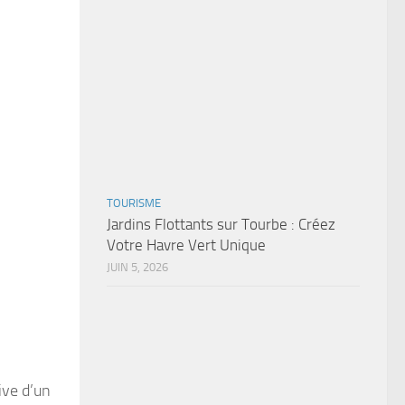
TOURISME
Jardins Flottants sur Tourbe : Créez
Votre Havre Vert Unique
JUIN 5, 2026
ive d’un