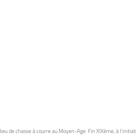
 lieu de chasse à courre au Moyen-Age. Fin XIXème, à l’initiat