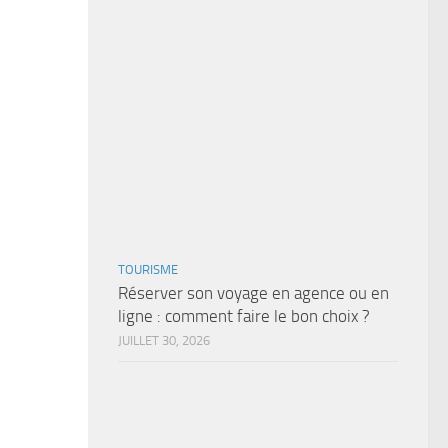
TOURISME
Réserver son voyage en agence ou en
ligne : comment faire le bon choix ?
JUILLET 30, 2026