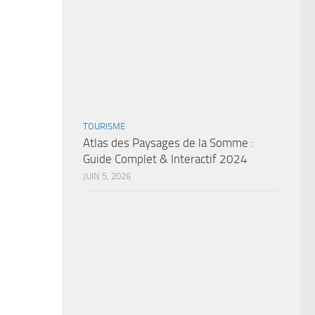
TOURISME
Atlas des Paysages de la Somme :
Guide Complet & Interactif 2024
JUIN 5, 2026