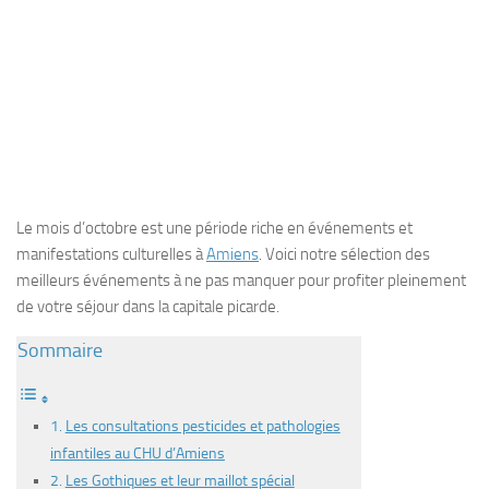
Le mois d’octobre est une période riche en événements et
manifestations culturelles à
Amiens
. Voici notre sélection des
meilleurs événements à ne pas manquer pour profiter pleinement
de votre séjour dans la capitale picarde.
Sommaire
Les consultations pesticides et pathologies
infantiles au CHU d’Amiens
Les Gothiques et leur maillot spécial