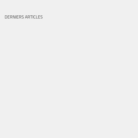
DERNIERS ARTICLES