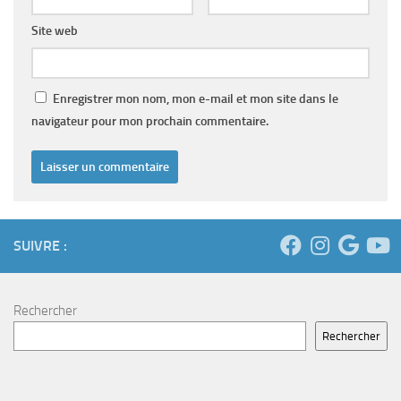
Site web
Enregistrer mon nom, mon e-mail et mon site dans le
navigateur pour mon prochain commentaire.
SUIVRE :
Rechercher
Rechercher