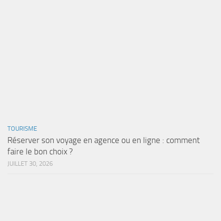
TOURISME
Réserver son voyage en agence ou en ligne : comment
faire le bon choix ?
JUILLET 30, 2026