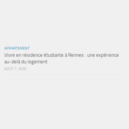
APPARTEMENT
Vivre en résidence étudiante à Rennes : une expérience
au-delà du logement
AOÛT 7, 2026