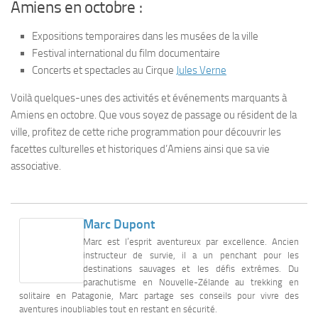
Amiens en octobre :
Expositions temporaires dans les musées de la ville
Festival international du film documentaire
Concerts et spectacles au Cirque
Jules Verne
Voilà quelques-unes des activités et événements marquants à
Amiens en octobre. Que vous soyez de passage ou résident de la
ville, profitez de cette riche programmation pour découvrir les
facettes culturelles et historiques d’Amiens ainsi que sa vie
associative.
Marc Dupont
Marc est l’esprit aventureux par excellence. Ancien
instructeur de survie, il a un penchant pour les
destinations sauvages et les défis extrêmes. Du
parachutisme en Nouvelle-Zélande au trekking en
solitaire en Patagonie, Marc partage ses conseils pour vivre des
aventures inoubliables tout en restant en sécurité.