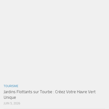
TOURISME
Jardins Flottants sur Tourbe : Créez Votre Havre Vert
Unique
JUIN 5, 2026