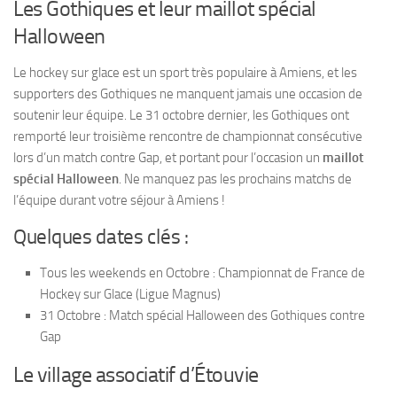
Les Gothiques et leur maillot spécial
Halloween
Le hockey sur glace est un sport très populaire à Amiens, et les
supporters des Gothiques ne manquent jamais une occasion de
soutenir leur équipe. Le 31 octobre dernier, les Gothiques ont
remporté leur troisième rencontre de championnat consécutive
lors d’un match contre Gap, et portant pour l’occasion un
maillot
spécial Halloween
. Ne manquez pas les prochains matchs de
l’équipe durant votre séjour à Amiens !
Quelques dates clés :
Tous les weekends en Octobre : Championnat de France de
Hockey sur Glace (Ligue Magnus)
31 Octobre : Match spécial Halloween des Gothiques contre
Gap
Le village associatif d’Étouvie