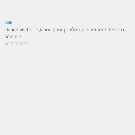
ASIE
Quand visiter le Japon pour profiter pleinement de votre
séjour ?
AOÛT 7, 2026