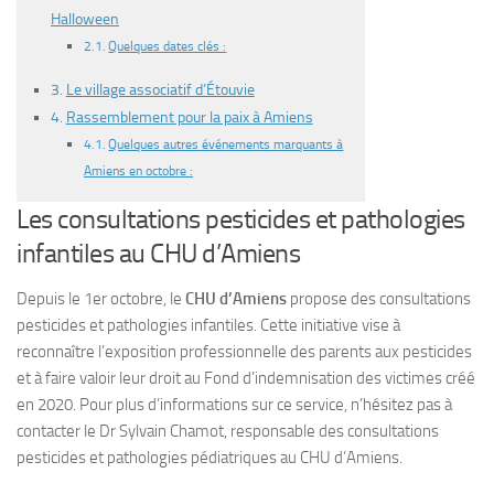
Halloween
Quelques dates clés :
Le village associatif d’Étouvie
Rassemblement pour la paix à Amiens
Quelques autres événements marquants à
Amiens en octobre :
Les consultations pesticides et pathologies
infantiles au CHU d’Amiens
Depuis le 1er octobre, le
CHU d’Amiens
propose des consultations
pesticides et pathologies infantiles. Cette initiative vise à
reconnaître l’exposition professionnelle des parents aux pesticides
et à faire valoir leur droit au Fond d’indemnisation des victimes créé
en 2020. Pour plus d’informations sur ce service, n’hésitez pas à
contacter le Dr Sylvain Chamot, responsable des consultations
pesticides et pathologies pédiatriques au CHU d’Amiens.