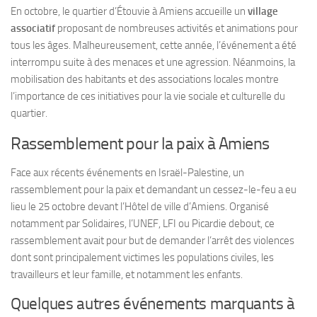
En octobre, le quartier d’Étouvie à Amiens accueille un
village
associatif
proposant de nombreuses activités et animations pour
tous les âges. Malheureusement, cette année, l’événement a été
interrompu suite à des menaces et une agression. Néanmoins, la
mobilisation des habitants et des associations locales montre
l’importance de ces initiatives pour la vie sociale et culturelle du
quartier.
Rassemblement pour la paix à Amiens
Face aux récents événements en Israël-Palestine, un
rassemblement pour la paix et demandant un cessez-le-feu a eu
lieu le 25 octobre devant l’Hôtel de ville d’Amiens. Organisé
notamment par Solidaires, l’UNEF, LFI ou Picardie debout, ce
rassemblement avait pour but de demander l’arrêt des violences
dont sont principalement victimes les populations civiles, les
travailleurs et leur famille, et notamment les enfants.
Quelques autres événements marquants à