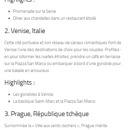
Promenade sur la Seine
Dîner aux chandelles dans un restaurant étoilé
2. Venise, Italie
Cette cité portuaire et son réseau de canaux romantiques font de
Venise l’une des destinations de choix pour les couples. Profitez-
en pour sillonner les ruelles étroites, prendre un café en terrasse
sur la Piazza San Marco ou embarquer à bord d’une gondole pour
une balade en amoureux.
Highlights :
Les gondoles à Venise
La basilique Saint-Marc et la Piazza San Marco
3. Prague, République tchèque
Surnommée la « Ville aux cents clochers », Prague mérite