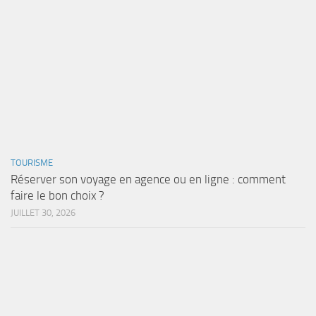
TOURISME
Réserver son voyage en agence ou en ligne : comment
faire le bon choix ?
JUILLET 30, 2026