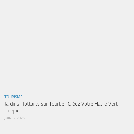
TOURISME
Jardins Flottants sur Tourbe : Créez Votre Havre Vert
Unique
JUIN 5, 2026