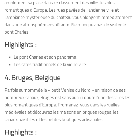
amplement sa place dans ce classement des villes les plus
romantiques d’Europe. Les rues pavées de l’ancienne ville et
l’ambiance mystérieuse du château vous plongent immédiatement
dans une atmosphère envoûtante. Ne manquez pas de visiter le
pont Charles !
Highlights :
Le pont Charles et son panorama
Les cafés traditionnels de la vieille ville
4. Bruges, Belgique
Parfois surnommée le « petit Venise du Nord » en raison de ses
nombreux canaux, Bruges est sans aucun doute l’une des villes les
plus romantiques d’Europe. Promenez-vous dans les ruelles
médiévales et découvrez les maisons en briques rouges, les
canaux paisibles et les petites boutiques artisanales.
Highlights :