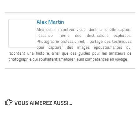
Alex Martin
Alex est un conteur visuel dont la lentille capture
l’essence même des destinations explorées.
Photographe professionnel, il partage des techniques
pour capturer des images époustouflantes qui
racontent une histoire, ainsi que des guides pour les amateurs de
photographie qui souhaitent améliorer leurs compétences en voyage.
VOUS AIMEREZ AUSSI...