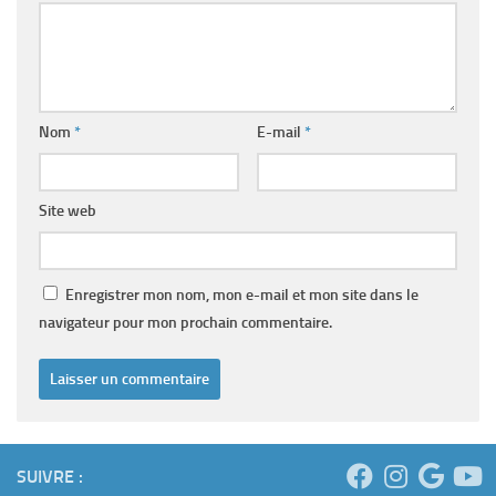
Nom
*
E-mail
*
Site web
Enregistrer mon nom, mon e-mail et mon site dans le
navigateur pour mon prochain commentaire.
SUIVRE :