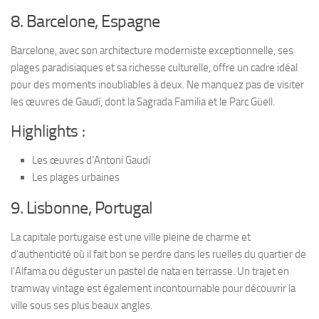
8. Barcelone, Espagne
Barcelone, avec son architecture moderniste exceptionnelle, ses
plages paradisiaques et sa richesse culturelle, offre un cadre idéal
pour des moments inoubliables à deux. Ne manquez pas de visiter
les œuvres de Gaudí, dont la Sagrada Familia et le Parc Güell.
Highlights :
Les œuvres d’Antoni Gaudí
Les plages urbaines
9. Lisbonne, Portugal
La capitale portugaise est une ville pleine de charme et
d’authenticité où il fait bon se perdre dans les ruelles du quartier de
l’Alfama ou déguster un pastel de nata en terrasse. Un trajet en
tramway vintage est également incontournable pour découvrir la
ville sous ses plus beaux angles.