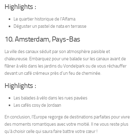
Highlights :
Le quartier historique de l’Alfama
Déguster un pastel de nata en terrasse
10. Amsterdam, Pays-Bas
La ville des canaux séduit par son atmosphère paisible et
chaleureuse. Embarquez pour une balade sur les canaux avant de
flâner à vélo dans les jardins du Vondelpark ou de vous réchauffer
devant un café crémeux près d’un feu de cheminée.
Highlights :
Les balades à vélo dans les rues pavées
Les cafés cosy de Jordaan
En conclusion, l’Europe regorge de destinations parfaites pour vivre
des moments romantiques avec votre moitié. Il ne vous reste plus
qu’à choisir celle qui saura faire battre votre cœur !