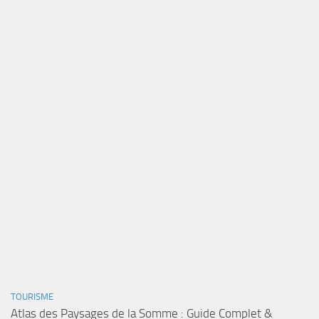
TOURISME
Atlas des Paysages de la Somme : Guide Complet &