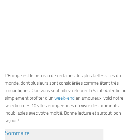
L’Europe est le berceau de certaines des plus belles villes du
monde, dont plusieurs sont considérées comme étant très
romantiques. Que vous souhaitiez célébrer la Saint-Valentin ou
simplement profiter d’un
week-end
en amoureux, voici notre
sélection des 10 villes européennes où vivre des moments
inoubliables avec votre moitié. Bonne lecture et surtout, bon
séjour !
Sommaire