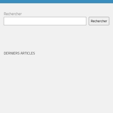
Rechercher
Rechercher
DERNIERS ARTICLES