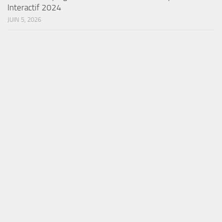
Interactif 2024
JUIN 5, 2026