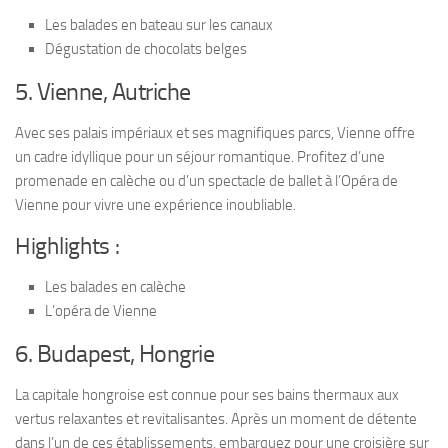
Les balades en bateau sur les canaux
Dégustation de chocolats belges
5. Vienne, Autriche
Avec ses palais impériaux et ses magnifiques parcs, Vienne offre
un cadre idyllique pour un séjour romantique. Profitez d’une
promenade en calèche ou d’un spectacle de ballet à l’Opéra de
Vienne pour vivre une expérience inoubliable.
Highlights :
Les balades en calèche
L’opéra de Vienne
6. Budapest, Hongrie
La capitale hongroise est connue pour ses bains thermaux aux
vertus relaxantes et revitalisantes. Après un moment de détente
dans l’un de ces établissements, embarquez pour une croisière sur