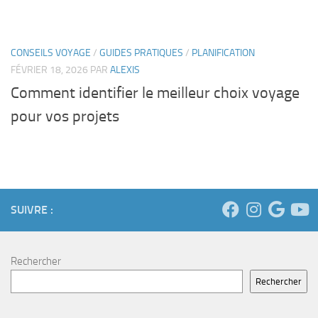
CONSEILS VOYAGE
/
GUIDES PRATIQUES
/
PLANIFICATION
FÉVRIER 18, 2026
PAR
ALEXIS
Comment identifier le meilleur choix voyage
pour vos projets
SUIVRE :
Rechercher
Rechercher