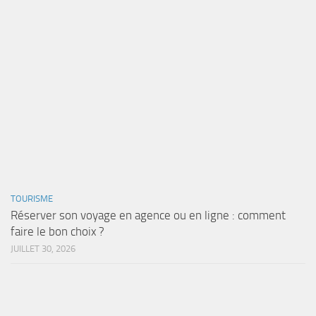
TOURISME
Réserver son voyage en agence ou en ligne : comment
faire le bon choix ?
JUILLET 30, 2026