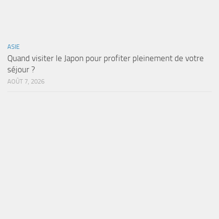
ASIE
Quand visiter le Japon pour profiter pleinement de votre
séjour ?
AOÛT 7, 2026