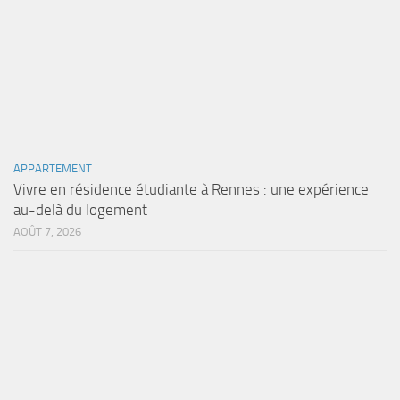
APPARTEMENT
Vivre en résidence étudiante à Rennes : une expérience
au-delà du logement
AOÛT 7, 2026