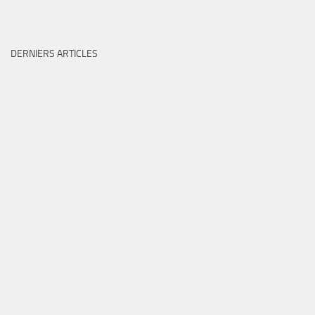
DERNIERS ARTICLES