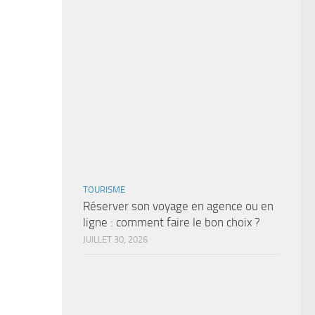
TOURISME
Réserver son voyage en agence ou en
ligne : comment faire le bon choix ?
JUILLET 30, 2026