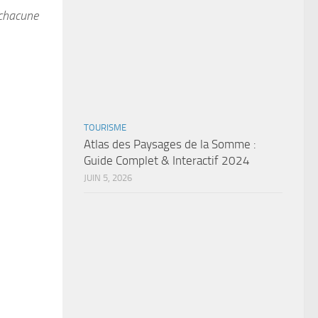
 chacune
TOURISME
Atlas des Paysages de la Somme :
Guide Complet & Interactif 2024
JUIN 5, 2026