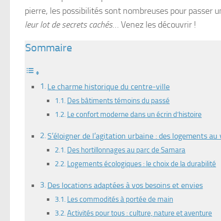
pierre, les possibilités sont nombreuses pour passer u
leur lot de secrets cachés
… Venez les découvrir !
Sommaire
Le charme historique du centre-ville
Des bâtiments témoins du passé
Le confort moderne dans un écrin d’histoire
S’éloigner de l’agitation urbaine : des logements au 
Des hortillonnages au parc de Samara
Logements écologiques : le choix de la durabilité
Des locations adaptées à vos besoins et envies
Les commodités à portée de main
Activités pour tous : culture, nature et aventure