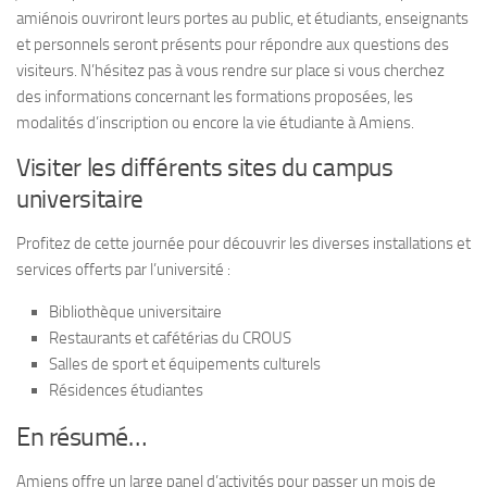
amiénois ouvriront leurs portes au public, et étudiants, enseignants
et personnels seront présents pour répondre aux questions des
visiteurs. N’hésitez pas à vous rendre sur place si vous cherchez
des informations concernant les formations proposées, les
modalités d’inscription ou encore la vie étudiante à Amiens.
Visiter les différents sites du campus
universitaire
Profitez de cette journée pour découvrir les diverses installations et
services offerts par l’université :
Bibliothèque universitaire
Restaurants et cafétérias du CROUS
Salles de sport et équipements culturels
Résidences étudiantes
En résumé…
Amiens offre un large panel d’activités pour passer un mois de