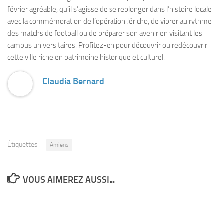
février agréable, qu’il s’agisse de se replonger dans l’histoire locale
avec la commémoration de l’opération Jéricho, de vibrer au rythme
des matchs de football ou de préparer son avenir en visitant les
campus universitaires. Profitez-en pour découvrir ou redécouvrir
cette ville riche en patrimoine historique et culturel.
Claudia Bernard
Étiquettes :
Amiens
VOUS AIMEREZ AUSSI...