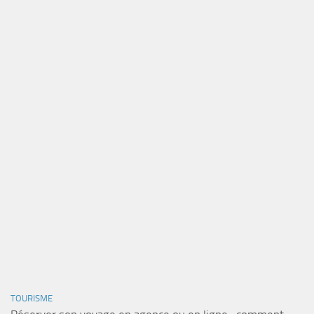
TOURISME