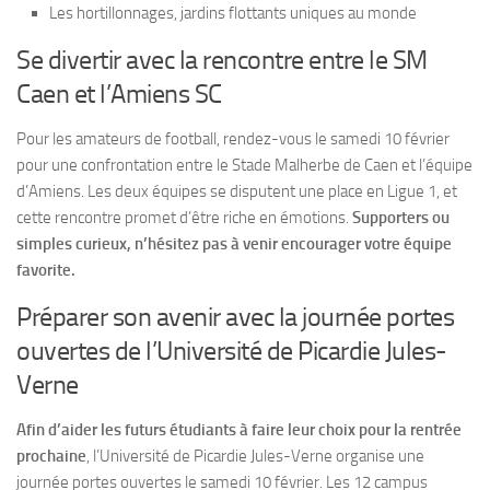
Les hortillonnages, jardins flottants uniques au monde
Se divertir avec la rencontre entre le SM
Caen et l’Amiens SC
Pour les amateurs de football, rendez-vous le samedi 10 février
pour une confrontation entre le Stade Malherbe de Caen et l’équipe
d’Amiens. Les deux équipes se disputent une place en Ligue 1, et
cette rencontre promet d’être riche en émotions.
Supporters ou
simples curieux, n’hésitez pas à venir encourager votre équipe
favorite.
Préparer son avenir avec la journée portes
ouvertes de l’Université de Picardie Jules-
Verne
Afin d’aider les futurs étudiants à faire leur choix pour la rentrée
prochaine
, l’Université de Picardie Jules-Verne organise une
journée portes ouvertes le samedi 10 février. Les 12 campus