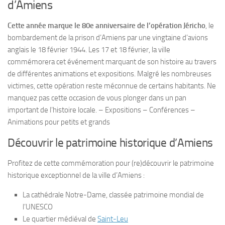
d’Amiens
Cette année marque le 80e anniversaire de l’opération Jéricho
, le
bombardement de la prison d’Amiens par une vingtaine d’avions
anglais le 18 février 1944. Les 17 et 18 février, la ville
commémorera cet événement marquant de son histoire au travers
de différentes animations et expositions. Malgré les nombreuses
victimes, cette opération reste méconnue de certains habitants. Ne
manquez pas cette occasion de vous plonger dans un pan
important de l’histoire locale. – Expositions – Conférences –
Animations pour petits et grands
Découvrir le patrimoine historique d’Amiens
Profitez de cette commémoration pour (re)découvrir le patrimoine
historique exceptionnel de la ville d’Amiens :
La cathédrale Notre-Dame, classée patrimoine mondial de
l’UNESCO
Le quartier médiéval de
Saint-Leu