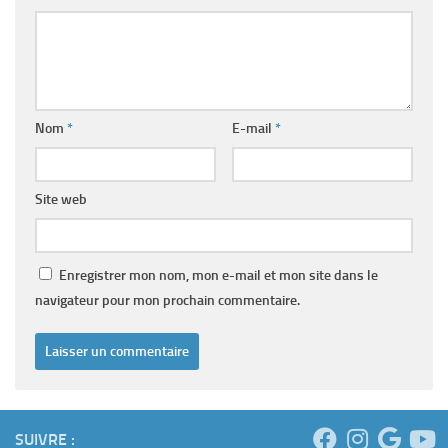
Nom
*
E-mail
*
Site web
Enregistrer mon nom, mon e-mail et mon site dans le
navigateur pour mon prochain commentaire.
SUIVRE :