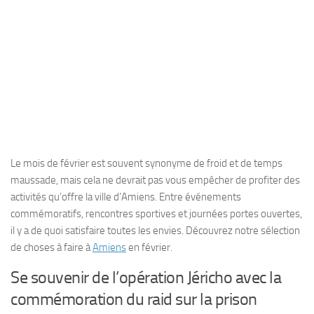
Le mois de février est souvent synonyme de froid et de temps
maussade, mais cela ne devrait pas vous empêcher de profiter des
activités qu’offre la ville d’Amiens. Entre événements
commémoratifs, rencontres sportives et journées portes ouvertes,
il y a de quoi satisfaire toutes les envies. Découvrez notre sélection
de choses à faire à
Amiens
en février.
Se souvenir de l’opération Jéricho avec la
commémoration du raid sur la prison