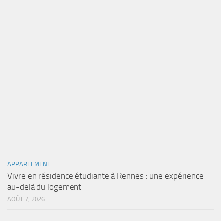
APPARTEMENT
Vivre en résidence étudiante à Rennes : une expérience
au-delà du logement
AOÛT 7, 2026