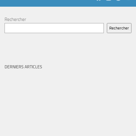
Rechercher
Rechercher
DERNIERS ARTICLES