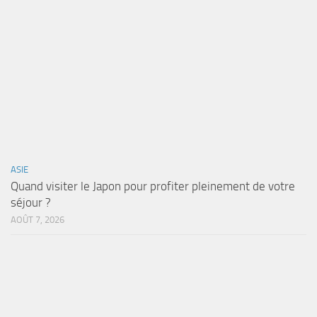
ASIE
Quand visiter le Japon pour profiter pleinement de votre
séjour ?
AOÛT 7, 2026