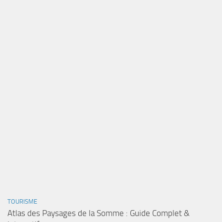
TOURISME
Atlas des Paysages de la Somme : Guide Complet &