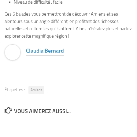
Niveau de difficulté : facile
Ces 5 balades vous permettront de découvrir Amiens et ses
alentours sous un angle différent, en profitant des richesses
naturelles et culturelles qu’ils offrent. Alors, n’hésitez plus et partez
explorer cette magnifique région !
Claudia Bernard
Étiquettes :
Amiens
VOUS AIMEREZ AUSSI...