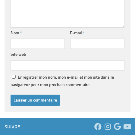
Nom
*
E-mail
*
Site web
Enregistrer mon nom, mon e-mail et mon site dans le
navigateur pour mon prochain commentaire.
SUIVRE :