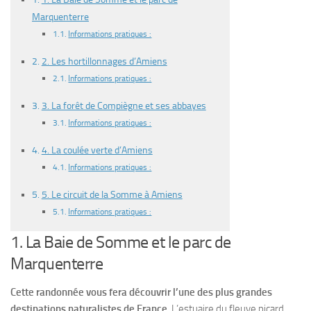
Marquenterre
Informations pratiques :
2. Les hortillonnages d’Amiens
Informations pratiques :
3. La forêt de Compiègne et ses abbayes
Informations pratiques :
4. La coulée verte d’Amiens
Informations pratiques :
5. Le circuit de la Somme à Amiens
Informations pratiques :
1. La Baie de Somme et le parc de
Marquenterre
Cette randonnée vous fera découvrir l’une des plus grandes
destinations naturalistes de France
. L’estuaire du fleuve picard