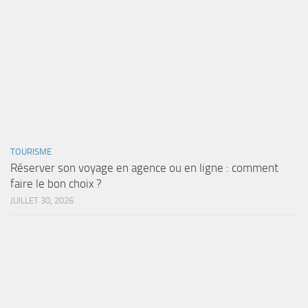
TOURISME
Réserver son voyage en agence ou en ligne : comment
faire le bon choix ?
JUILLET 30, 2026