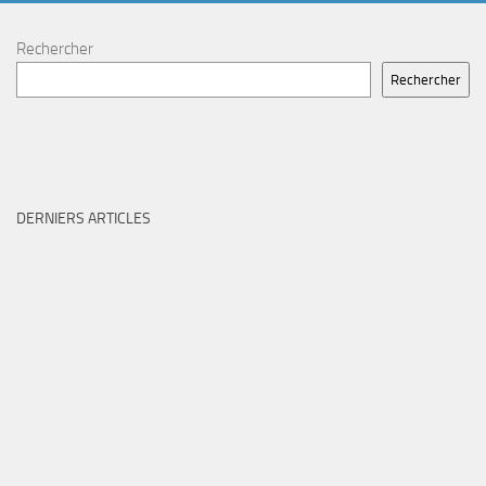
Rechercher
Rechercher
DERNIERS ARTICLES