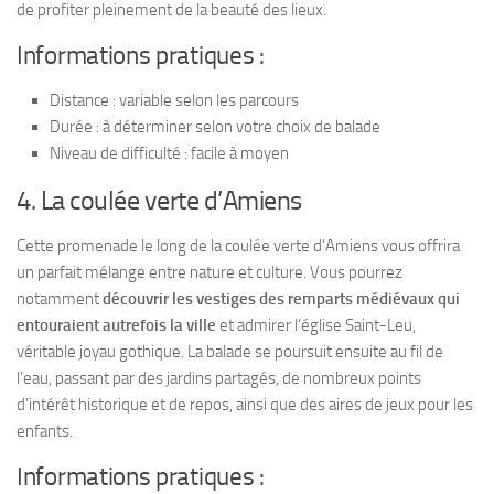
de profiter pleinement de la beauté des lieux.
Informations pratiques :
Distance : variable selon les parcours
Durée : à déterminer selon votre choix de balade
Niveau de difficulté : facile à moyen
4. La coulée verte d’Amiens
Cette promenade le long de la coulée verte d’Amiens vous offrira
un parfait mélange entre nature et culture. Vous pourrez
notamment
découvrir les vestiges des remparts médiévaux qui
entouraient autrefois la ville
et admirer l’église Saint-Leu,
véritable joyau gothique. La balade se poursuit ensuite au fil de
l’eau, passant par des jardins partagés, de nombreux points
d’intérêt historique et de repos, ainsi que des aires de jeux pour les
enfants.
Informations pratiques :