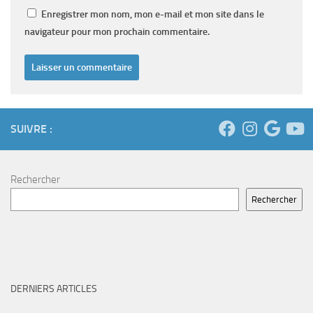
Enregistrer mon nom, mon e-mail et mon site dans le
navigateur pour mon prochain commentaire.
SUIVRE :
Rechercher
Rechercher
DERNIERS ARTICLES