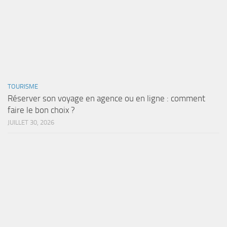
TOURISME
Réserver son voyage en agence ou en ligne : comment
faire le bon choix ?
JUILLET 30, 2026