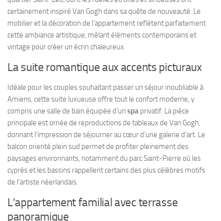
certainement inspiré Van Gogh dans sa quête de nouveauté. Le
mobilier et la décoration de l’appartement reflètent parfaitement
cette ambiance artistique, mêlant éléments contemporains et
vintage pour créer un écrin chaleureux.
La suite romantique aux accents picturaux
Idéale pour les couples souhaitant passer un séjour inoubliable à
Amiens, cette suite luxueuse offre tout le confort moderne, y
compris une salle de bain équipée d’un
spa
privatif. La pièce
principale est ornée de reproductions de tableaux de Van Gogh,
donnant l’impression de séjourner au cœur d’une galerie d’art. Le
balcon orienté plein sud permet de profiter pleinement des
paysages environnants, notamment du parc Saint-Pierre où les
cyprès et les bassins rappellent certains des plus célèbres motifs
de l’artiste néerlandais.
L’appartement familial avec terrasse
panoramique