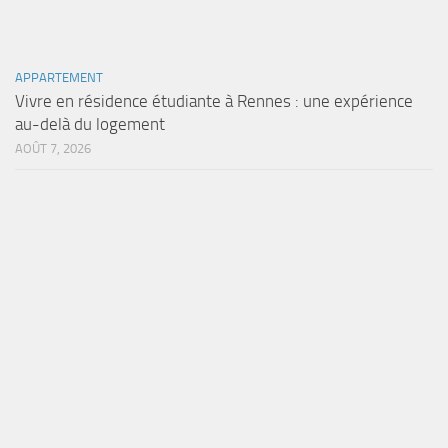
APPARTEMENT
Vivre en résidence étudiante à Rennes : une expérience
au-delà du logement
AOÛT 7, 2026