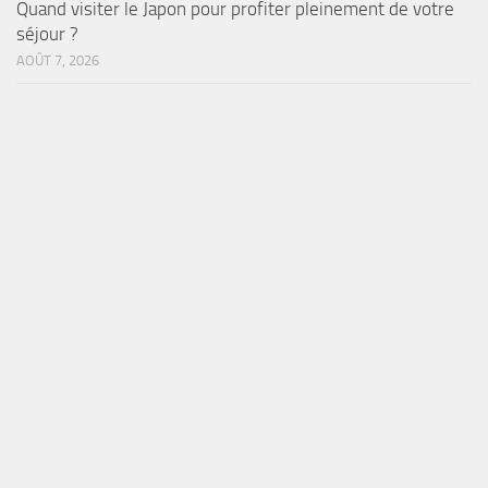
Quand visiter le Japon pour profiter pleinement de votre
séjour ?
AOÛT 7, 2026