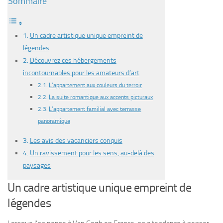
Sommaire
Un cadre artistique unique empreint de
légendes
Découvrez ces hébergements
incontournables pour les amateurs d’art
L’appartement aux couleurs du terroir
La suite romantique aux accents picturaux
L’appartement familial avec terrasse
panoramique
Les avis des vacanciers conquis
Un ravissement pour les sens, au-delà des
paysages
Un cadre artistique unique empreint de
légendes