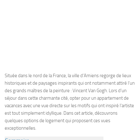
Située dans le nord de la France, la ville d’Amiens regorge de lieux
historiques et de paysages inspirants qui ont notamment attiré l’un
des grands maîtres de la peinture : Vincent Van Gogh. Lors d’un
séjour dans cette charmante cité, opter pour un appartement de
vacances avec une vue directe sur les motifs qui ont inspiré l’artiste
est tout simplement idyllique. Dans cet article, découvrons
quelques options de logement qui proposent ces vues
exceptionnelles.