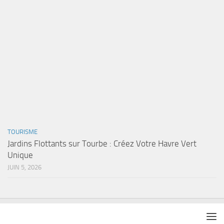
TOURISME
Jardins Flottants sur Tourbe : Créez Votre Havre Vert
Unique
JUIN 5, 2026