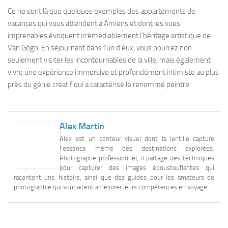
Ce ne sont là que quelques exemples des appartements de
vacances qui vous attendent à Amiens et dont les vues
imprenables évoquent irrémédiablement l’héritage artistique de
Van Gogh. En séjournant dans l’un d’eux, vous pourrez non
seulement visiter les incontournables de la ville, mais également
vivre une expérience immersive et profondément intimiste au plus
près du génie créatif qui a caractérisé le renommé peintre.
Alex Martin
Alex est un conteur visuel dont la lentille capture
l’essence même des destinations explorées.
Photographe professionnel, il partage des techniques
pour capturer des images époustouflantes qui
racontent une histoire, ainsi que des guides pour les amateurs de
photographie qui souhaitent améliorer leurs compétences en voyage.