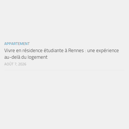
APPARTEMENT
Vivre en résidence étudiante à Rennes : une expérience
au-delà du logement
AOÛT 7, 2026