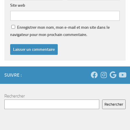
Site web
Enregistrer mon nom, mon e-mail et mon site dans le
navigateur pour mon prochain commentaire.
SUIVRE :
Rechercher
Rechercher