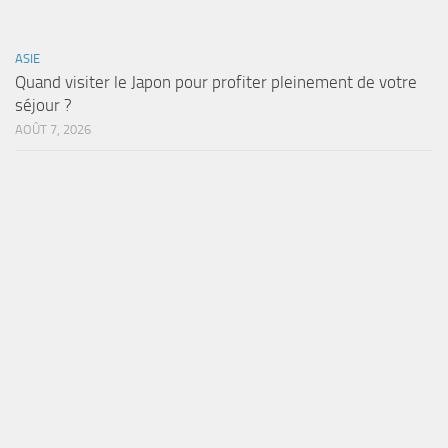
ASIE
Quand visiter le Japon pour profiter pleinement de votre
séjour ?
AOÛT 7, 2026