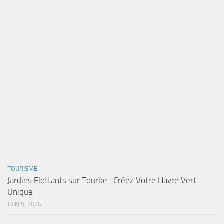
TOURISME
Jardins Flottants sur Tourbe : Créez Votre Havre Vert
Unique
JUIN 5, 2026