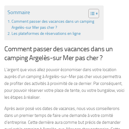
Sommaire
Comment passer des vacances dans un camping
Argelès-sur Mer pas cher ?
Les plateformes de réservations en ligne
Comment passer des vacances dans un
camping Argelès-sur Mer pas cher ?
L’argent que vous allez pouvoir économiser dans votre location
auprès d’un camping à Argelès-sur-Mer pas cher vous permettra
de profiter des activités à proximité de ce dernier. Par conséquent,
pour pouvoir réserver votre place de tente, ou votre bungalow, voici
les étapes à réaliser.
Après avoir posé vos dates de vacances, nous vous conseillerons
dans un premier temps de faire une demande à votre comité
d’entreprise. Cette dernière aura comme but précis de demander