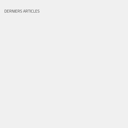
DERNIERS ARTICLES