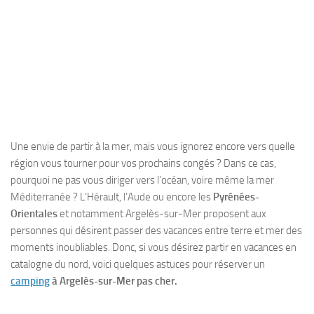
Une envie de partir à la mer, mais vous ignorez encore vers quelle
région vous tourner pour vos prochains congés ? Dans ce cas,
pourquoi ne pas vous diriger vers l’océan, voire même la mer
Méditerranée ? L’Hérault, l’Aude ou encore les
Pyrénées-
Orientales
et notamment Argelès-sur-Mer proposent aux
personnes qui désirent passer des vacances entre terre et mer des
moments inoubliables. Donc, si vous désirez partir en vacances en
catalogne du nord, voici quelques astuces pour réserver un
camping
à Argelès-sur-Mer pas cher.