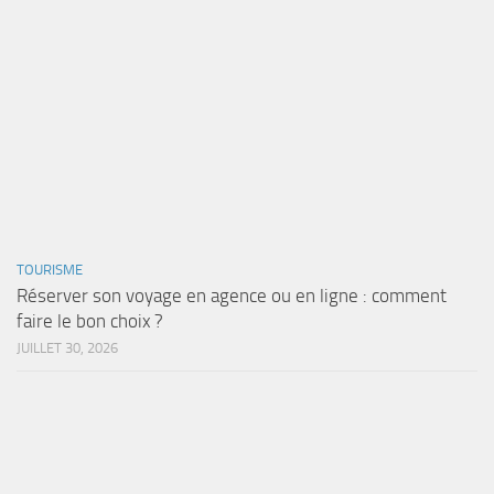
TOURISME
Réserver son voyage en agence ou en ligne : comment
faire le bon choix ?
JUILLET 30, 2026