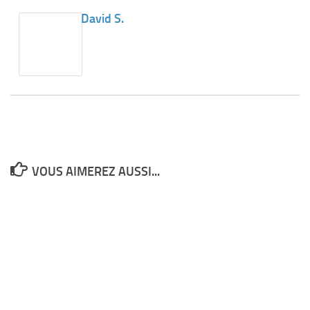
David S.
VOUS AIMEREZ AUSSI...