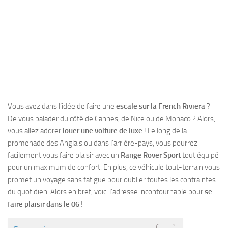
Vous avez dans l’idée de faire une
escale sur la French Riviera
?
De vous balader du côté de Cannes, de Nice ou de Monaco ? Alors,
vous allez adorer
louer une voiture de luxe
! Le long de la
promenade des Anglais ou dans l’arrière-pays, vous pourrez
facilement vous faire plaisir avec un
Range Rover Sport
tout équipé
pour un maximum de confort. En plus, ce véhicule tout-terrain vous
promet un voyage sans fatigue pour oublier toutes les contraintes
du quotidien. Alors en bref, voici l’adresse incontournable pour
se
faire plaisir dans le 06
!