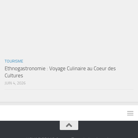
TOURISME
Ethnogastronomie : Voyage Culinaire au Coeur des
Cultures
JUIN 4, 2026