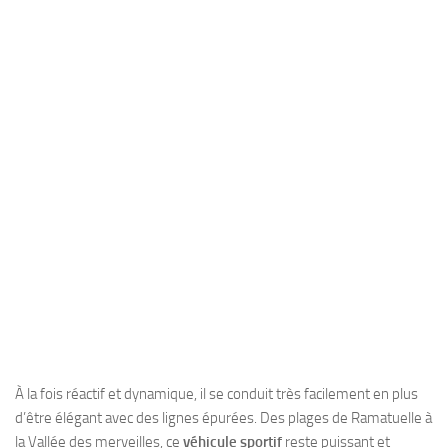
À la fois réactif et dynamique, il se conduit très facilement en plus
d’être élégant avec des lignes épurées. Des plages de Ramatuelle à
la Vallée des merveilles, ce
véhicule sportif
reste puissant et