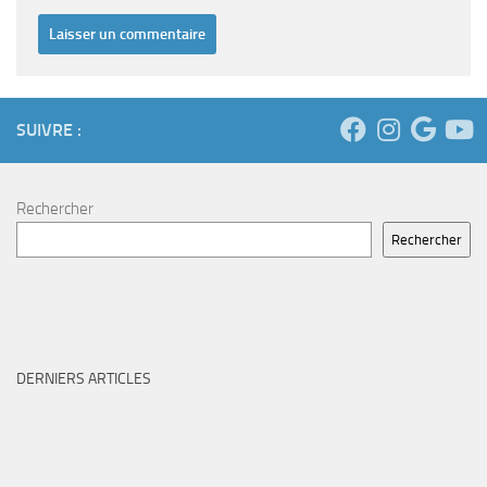
SUIVRE :
Rechercher
Rechercher
DERNIERS ARTICLES