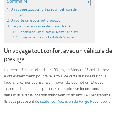
Sommaire
Un voyage tout confort avec un véhicule de
prestige
Un partenaire pour votre voyage
Craquer pour un séjour de luxe en PACA !
Un séjour de luxe du côté du Monte Carlo Bay
Un séjour de luxe à La Bastide de Moustier
Un voyage tout confort avec un véhicule de
prestige
La French Riviera s’étend sur 130 km, de Monaco à Saint-Tropez.
Alors évidemment, pour faire le tour de cette sublime région, il
faudra forcément penser à un moyen de locomotion. Et c’est
justement ce que vous propose cette
adresse incontournable
dans le 06
avec la
location d’une voiture de luxe
! Au programme ?
Ils vous proposent de
sauter sur l’occasion du Range Rover Sport
!