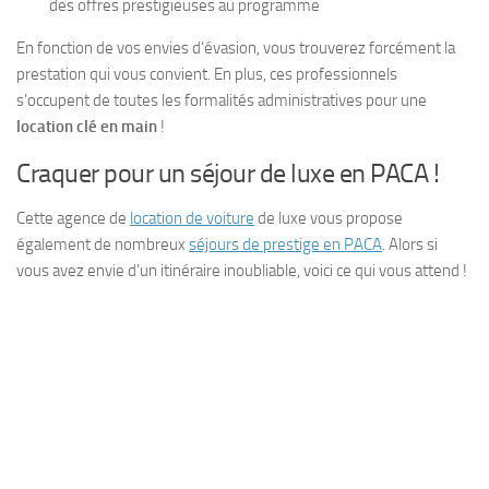
des offres prestigieuses au programme
En fonction de vos envies d’évasion, vous trouverez forcément la
prestation qui vous convient. En plus, ces professionnels
s’occupent de toutes les formalités administratives pour une
location clé en main
!
Craquer pour un séjour de luxe en PACA !
Cette agence de
location de voiture
de luxe vous propose
également de nombreux
séjours de prestige en PACA
. Alors si
vous avez envie d’un itinéraire inoubliable, voici ce qui vous attend !