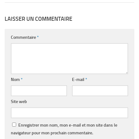
LAISSER UN COMMENTAIRE
Commentaire
*
Nom
*
E-mail
*
Site web
Enregistrer mon nom, mon e-mail et mon site dans le
navigateur pour mon prochain commentaire.