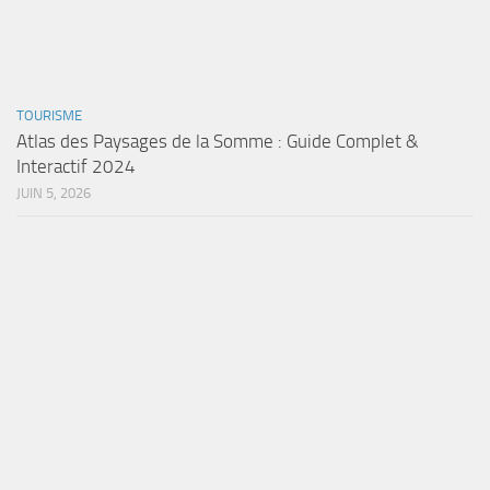
TOURISME
Atlas des Paysages de la Somme : Guide Complet &
Interactif 2024
JUIN 5, 2026