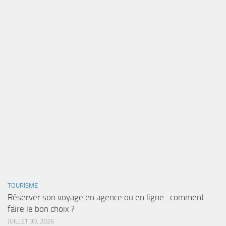
TOURISME
Réserver son voyage en agence ou en ligne : comment
faire le bon choix ?
JUILLET 30, 2026