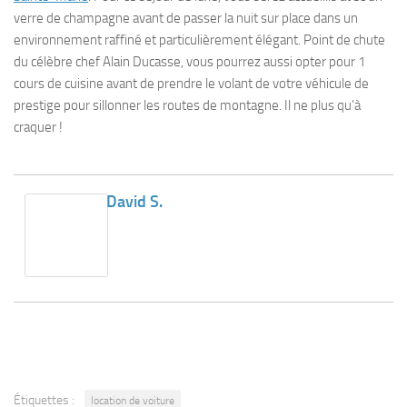
verre de champagne avant de passer la nuit sur place dans un
environnement raffiné et particulièrement élégant. Point de chute
du célèbre chef Alain Ducasse, vous pourrez aussi opter pour 1
cours de cuisine avant de prendre le volant de votre véhicule de
prestige pour sillonner les routes de montagne. Il ne plus qu’à
craquer !
David S.
Étiquettes :
location de voiture