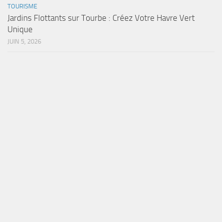
TOURISME
Jardins Flottants sur Tourbe : Créez Votre Havre Vert
Unique
JUIN 5, 2026