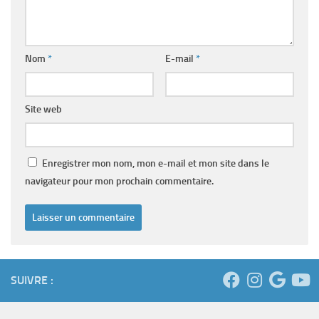
Nom
*
E-mail
*
Site web
Enregistrer mon nom, mon e-mail et mon site dans le
navigateur pour mon prochain commentaire.
SUIVRE :