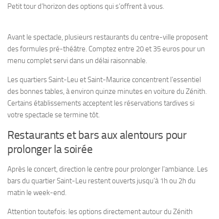
Petit tour d’horizon des options qui s’offrent à vous.
Avant le spectacle, plusieurs restaurants du centre-ville proposent
des formules pré-théâtre. Comptez entre 20 et 35 euros pour un
menu complet servi dans un délai raisonnable.
Les quartiers Saint-Leu et Saint-Maurice concentrent l’essentiel
des bonnes tables, à environ quinze minutes en voiture du Zénith.
Certains établissements acceptent les réservations tardives si
votre spectacle se termine tôt.
Restaurants et bars aux alentours pour
prolonger la soirée
Après le concert, direction le centre pour prolonger l’ambiance. Les
bars du quartier Saint-Leu restent ouverts jusqu’à 1h ou 2h du
matin le week-end.
Attention toutefois: les options directement autour du Zénith