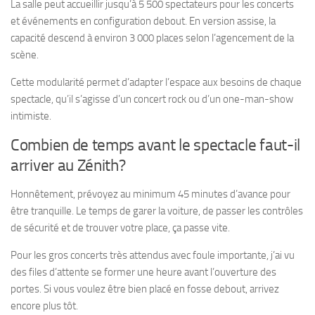
La salle peut accueillir jusqu’à 5 500 spectateurs pour les concerts
et événements en configuration debout. En version assise, la
capacité descend à environ 3 000 places selon l’agencement de la
scène.
Cette modularité permet d’adapter l’espace aux besoins de chaque
spectacle, qu’il s’agisse d’un concert rock ou d’un one-man-show
intimiste.
Combien de temps avant le spectacle faut-il
arriver au Zénith?
Honnêtement, prévoyez au minimum 45 minutes d’avance pour
être tranquille. Le temps de garer la voiture, de passer les contrôles
de sécurité et de trouver votre place, ça passe vite.
Pour les gros concerts très attendus avec foule importante, j’ai vu
des files d’attente se former une heure avant l’ouverture des
portes. Si vous voulez être bien placé en fosse debout, arrivez
encore plus tôt.