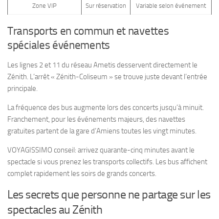
Zone VIP
Sur réservation
Variable selon événement
Transports en commun et navettes
spéciales événements
Les lignes 2 et 11 du réseau Ametis desservent directement le
Zénith. L’arrêt « Zénith-Coliseum » se trouve juste devant l’entrée
principale.
La fréquence des bus augmente lors des concerts jusqu’à minuit.
Franchement, pour les événements majeurs, des navettes
gratuites partent de la gare d’Amiens toutes les vingt minutes.
VOYAGISSIMO conseil: arrivez quarante-cinq minutes avant le
spectacle si vous prenez les transports collectifs. Les bus affichent
complet rapidement les soirs de grands concerts.
Les secrets que personne ne partage sur les
spectacles au Zénith