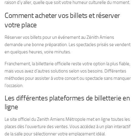
raison d’y aller, quelle que soit votre humeur culturelle du moment.
Comment acheter vos billets et réserver
votre place
Réserver vos billets pour un événement au Zénith Amiens
demande une bonne préparation. Les spectacles prisés se vendent
en quelques heures, voire minutes.
Franchement, la billetterie officielle reste votre option la plus fiable,
mais vous avez d’autres solutions selon vos besoins. Différentes
méthodes pour assister à votre concert ou spectacle sans manquer
l’occasion.
Les différentes plateformes de billetterie en
ligne
Le site officiel du Zenith Amiens Métropole met en ligne toutes les
places dès l’ouverture des ventes. Vous accédez à un plan interactif
de la salle pour sélectionner votre emplacement idéal.