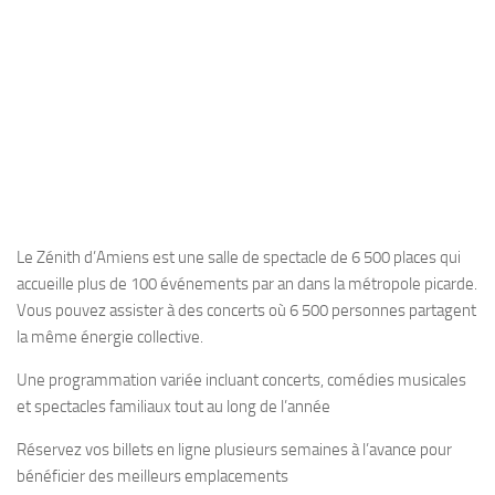
Le Zénith d’Amiens est une salle de spectacle de 6 500 places qui
accueille plus de 100 événements par an dans la métropole picarde.
Vous pouvez assister à des concerts où 6 500 personnes partagent
la même énergie collective.
Une programmation variée incluant concerts, comédies musicales
et spectacles familiaux tout au long de l’année
Réservez vos billets en ligne plusieurs semaines à l’avance pour
bénéficier des meilleurs emplacements