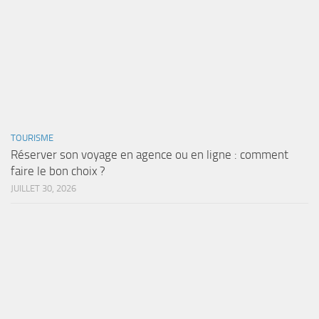
TOURISME
Réserver son voyage en agence ou en ligne : comment
faire le bon choix ?
JUILLET 30, 2026