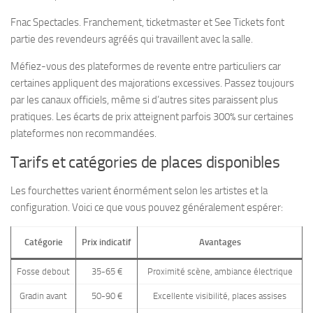
Fnac Spectacles. Franchement, ticketmaster et See Tickets font
partie des revendeurs agréés qui travaillent avec la salle.
Méfiez-vous des plateformes de revente entre particuliers car
certaines appliquent des majorations excessives. Passez toujours
par les canaux officiels, même si d’autres sites paraissent plus
pratiques. Les écarts de prix atteignent parfois 300% sur certaines
plateformes non recommandées.
Tarifs et catégories de places disponibles
Les fourchettes varient énormément selon les artistes et la
configuration. Voici ce que vous pouvez généralement espérer:
Catégorie
Prix indicatif
Avantages
Fosse debout
35-65 €
Proximité scène, ambiance électrique
Gradin avant
50-90 €
Excellente visibilité, places assises