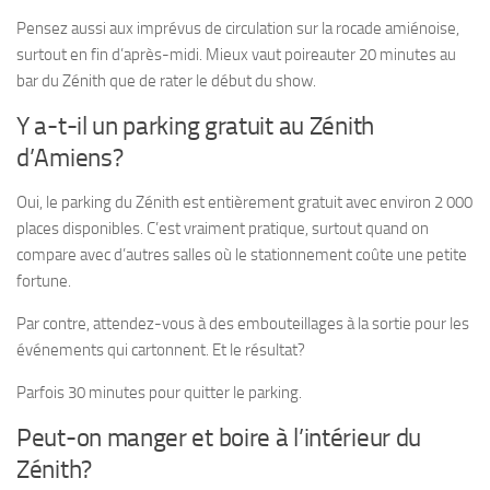
Pensez aussi aux imprévus de circulation sur la rocade amiénoise,
surtout en fin d’après-midi. Mieux vaut poireauter 20 minutes au
bar du Zénith que de rater le début du show.
Y a-t-il un parking gratuit au Zénith
d’Amiens?
Oui, le parking du Zénith est entièrement gratuit avec environ 2 000
places disponibles. C’est vraiment pratique, surtout quand on
compare avec d’autres salles où le stationnement coûte une petite
fortune.
Par contre, attendez-vous à des embouteillages à la sortie pour les
événements qui cartonnent. Et le résultat?
Parfois 30 minutes pour quitter le parking.
Peut-on manger et boire à l’intérieur du
Zénith?