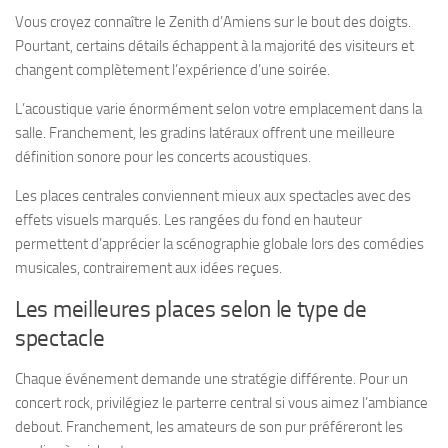
Vous croyez connaître le Zenith d’Amiens sur le bout des doigts.
Pourtant, certains détails échappent à la majorité des visiteurs et
changent complètement l’expérience d’une soirée.
L’acoustique varie énormément selon votre emplacement dans la
salle. Franchement, les gradins latéraux offrent une meilleure
définition sonore pour les concerts acoustiques.
Les places centrales conviennent mieux aux spectacles avec des
effets visuels marqués. Les rangées du fond en hauteur
permettent d’apprécier la scénographie globale lors des comédies
musicales, contrairement aux idées reçues.
Les meilleures places selon le type de
spectacle
Chaque événement demande une stratégie différente. Pour un
concert rock, privilégiez le parterre central si vous aimez l’ambiance
debout. Franchement, les amateurs de son pur préféreront les