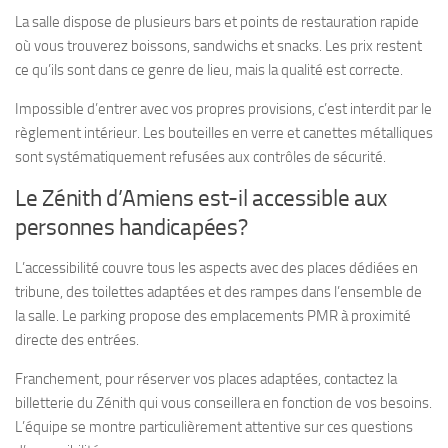
La salle dispose de plusieurs bars et points de restauration rapide
où vous trouverez boissons, sandwichs et snacks. Les prix restent
ce qu’ils sont dans ce genre de lieu, mais la qualité est correcte.
Impossible d’entrer avec vos propres provisions, c’est interdit par le
règlement intérieur. Les bouteilles en verre et canettes métalliques
sont systématiquement refusées aux contrôles de sécurité.
Le Zénith d’Amiens est-il accessible aux
personnes handicapées?
L’accessibilité couvre tous les aspects avec des places dédiées en
tribune, des toilettes adaptées et des rampes dans l’ensemble de
la salle. Le parking propose des emplacements PMR à proximité
directe des entrées.
Franchement, pour réserver vos places adaptées, contactez la
billetterie du Zénith qui vous conseillera en fonction de vos besoins.
L’équipe se montre particulièrement attentive sur ces questions