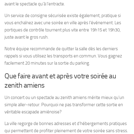
avant le spectacle qu’à l’entracte.
Un service de consigne sécurisée existe également, pratique si
vous enchaînez avec une soirée en ville après l’événement. Les
portiques de contrôle tournent plus vite entre 19h15 et 19h30,
juste avant le gros rush.
Notre équipe recommande de quitter la salle dès les derniers
rappels si vous utilisez les transports en commun. Vous gagnez
facilement 20 minutes sur la sortie du parking.
Que faire avant et après votre soirée au
zenith amiens
Un concert ou un spectacle au zenith amiens mérite mieux qu’un
simple aller-retour. Pourquoi ne pas transformer cette sortie en
véritable escapade amiénoise?
La ville regorge de bonnes adresses et d’hébergements pratiques
qui permettent de profiter pleinement de votre soirée sans stress.