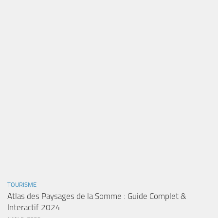
TOURISME
Atlas des Paysages de la Somme : Guide Complet &
Interactif 2024