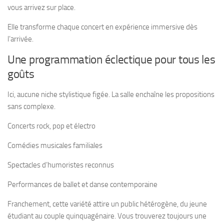
vous arrivez sur place.
Elle transforme chaque concert en expérience immersive dès
l’arrivée.
Une programmation éclectique pour tous les
goûts
Ici, aucune niche stylistique figée. La salle enchaîne les propositions
sans complexe.
Concerts rock, pop et électro
Comédies musicales familiales
Spectacles d’humoristes reconnus
Performances de ballet et danse contemporaine
Franchement, cette variété attire un public hétérogène, du jeune
étudiant au couple quinquagénaire. Vous trouverez toujours une