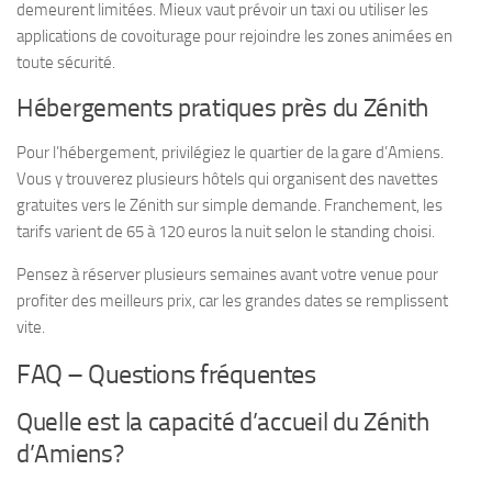
demeurent limitées. Mieux vaut prévoir un taxi ou utiliser les
applications de covoiturage pour rejoindre les zones animées en
toute sécurité.
Hébergements pratiques près du Zénith
Pour l’hébergement, privilégiez le quartier de la gare d’Amiens.
Vous y trouverez plusieurs hôtels qui organisent des navettes
gratuites vers le Zénith sur simple demande. Franchement, les
tarifs varient de 65 à 120 euros la nuit selon le standing choisi.
Pensez à réserver plusieurs semaines avant votre venue pour
profiter des meilleurs prix, car les grandes dates se remplissent
vite.
FAQ – Questions fréquentes
Quelle est la capacité d’accueil du Zénith
d’Amiens?