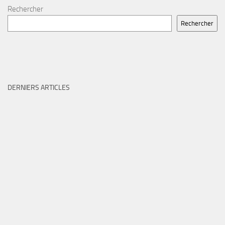
Rechercher
Rechercher
DERNIERS ARTICLES