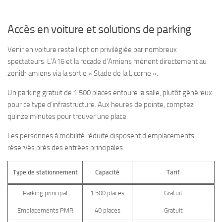
Accès en voiture et solutions de parking
Venir en voiture reste l’option privilégiée par nombreux
spectateurs. L’A16 et la rocade d’Amiens mènent directement au
zenith amiens via la sortie « Stade de la Licorne ».
Un parking gratuit de 1 500 places entoure la salle, plutôt généreux
pour ce type d’infrastructure. Aux heures de pointe, comptez
quinze minutes pour trouver une place.
Les personnes à mobilité réduite disposent d’emplacements
réservés près des entrées principales.
Type de stationnement
Capacité
Tarif
Parking principal
1 500 places
Gratuit
Emplacements PMR
40 places
Gratuit