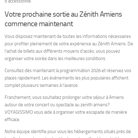
d’accessibilité.
Votre prochaine sortie au Zénith Amiens
commence maintenant
Vous disposez maintenant de toutes les informations nécessaires
pour profiter pleinement de votre expérience au Zénith Amiens. De
l’achat de billets aux différents moyens d’accès, vous pouvez
organiser votre soirée dans les meilleures conditions.
Consultez dès maintenant la programmation 2026 et réservez vos
places rapidement. Les événements les plus populaires affichent
complet plusieurs semaines à l’avance.
Franchement, vous souhaitez prolonger votre séjour à Amiens
autour de votre concert ou spectacle au zenith amiens?
VOYAGISSIMO vous aide à organiser votre escapade de manière
efficace.
Notre équipe identifie pour vous les hébergements situés près de