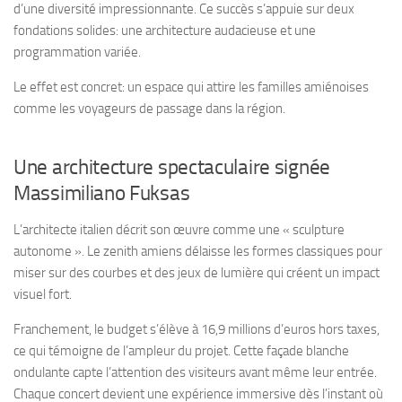
d’une diversité impressionnante. Ce succès s’appuie sur deux
fondations solides: une architecture audacieuse et une
programmation variée.
Le effet est concret: un espace qui attire les familles amiénoises
comme les voyageurs de passage dans la région.
Une architecture spectaculaire signée
Massimiliano Fuksas
L’architecte italien décrit son œuvre comme une « sculpture
autonome ». Le zenith amiens délaisse les formes classiques pour
miser sur des courbes et des jeux de lumière qui créent un impact
visuel fort.
Franchement, le budget s’élève à 16,9 millions d’euros hors taxes,
ce qui témoigne de l’ampleur du projet. Cette façade blanche
ondulante capte l’attention des visiteurs avant même leur entrée.
Chaque concert devient une expérience immersive dès l’instant où