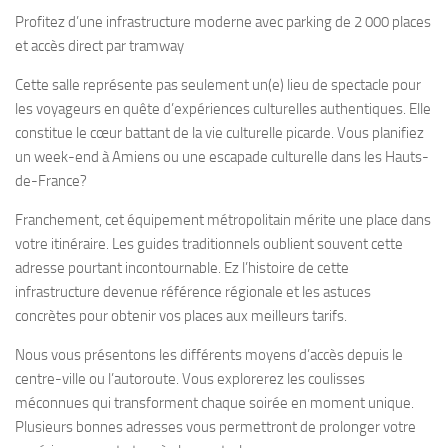
Profitez d’une infrastructure moderne avec parking de 2 000 places
et accès direct par tramway
Cette salle représente pas seulement un(e) lieu de spectacle pour
les voyageurs en quête d’expériences culturelles authentiques. Elle
constitue le cœur battant de la vie culturelle picarde. Vous planifiez
un week-end à Amiens ou une escapade culturelle dans les Hauts-
de-France?
Franchement, cet équipement métropolitain mérite une place dans
votre itinéraire. Les guides traditionnels oublient souvent cette
adresse pourtant incontournable. Ez l’histoire de cette
infrastructure devenue référence régionale et les astuces
concrètes pour obtenir vos places aux meilleurs tarifs.
Nous vous présentons les différents moyens d’accès depuis le
centre-ville ou l’autoroute. Vous explorerez les coulisses
méconnues qui transforment chaque soirée en moment unique.
Plusieurs bonnes adresses vous permettront de prolonger votre