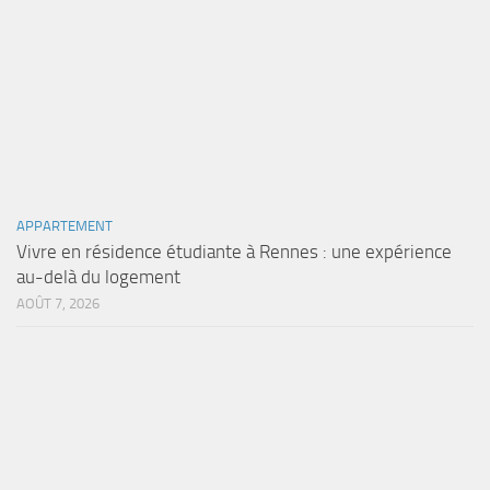
APPARTEMENT
Vivre en résidence étudiante à Rennes : une expérience
au-delà du logement
AOÛT 7, 2026