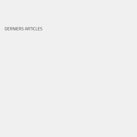
DERNIERS ARTICLES