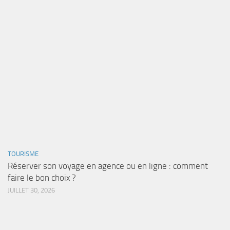
TOURISME
Réserver son voyage en agence ou en ligne : comment
faire le bon choix ?
JUILLET 30, 2026