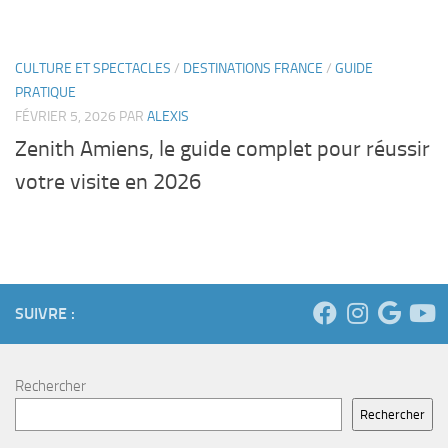
CULTURE ET SPECTACLES
/
DESTINATIONS FRANCE
/
GUIDE
PRATIQUE
FÉVRIER 5, 2026
PAR
ALEXIS
Zenith Amiens, le guide complet pour réussir
votre visite en 2026
SUIVRE :
Rechercher
Rechercher