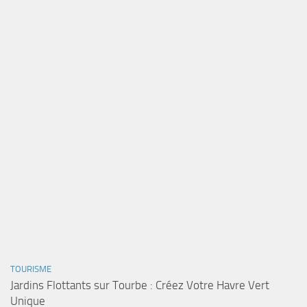
TOURISME
Jardins Flottants sur Tourbe : Créez Votre Havre Vert
Unique