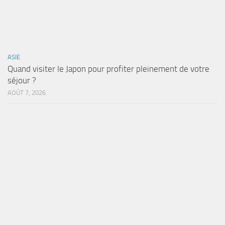
ASIE
Quand visiter le Japon pour profiter pleinement de votre
séjour ?
AOÛT 7, 2026