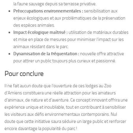
la faune sauvage depuis sa terrasse privative.
Préoccupations environnementales :
sensibilisation aux
enjeux écologiques et aux problématiques de la préservation
des espèces animales.
Impact écologique maîtrisé :
utilisation de matériaux durables
et mise en place de mesures pour minimiser l’impact sur les
animaux résidant dans le parc.
Dynamisation de la fréquentation :
nouvelle offre attractive
pour attirer un public toujours plus curieux et passionné.
Pour conclure
Il ne fait aucun doute que l’ouverture de ces lodges au Zoo
d’Amiens constituera une réelle attraction pour les amateurs
d’animaux, de nature et d’aventure. Ce concept innovant offrira une
expérience unique et inoubliable, tout en contribuant à sensibiliser
les visiteurs aux défis environnementaux contemporains. Nul
doute que cette initiative saura séduire un large public et renforcer
encore davantage la popularité du parc !