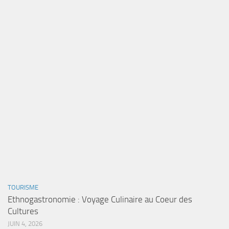
TOURISME
Ethnogastronomie : Voyage Culinaire au Coeur des
Cultures
JUIN 4, 2026