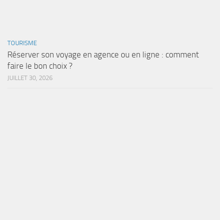
TOURISME
Réserver son voyage en agence ou en ligne : comment
faire le bon choix ?
JUILLET 30, 2026