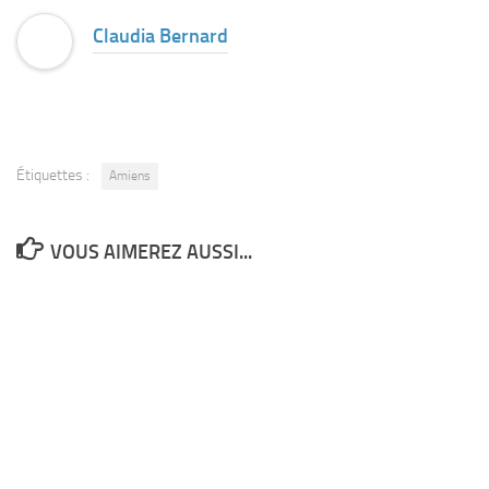
Claudia Bernard
Étiquettes :
Amiens
VOUS AIMEREZ AUSSI...