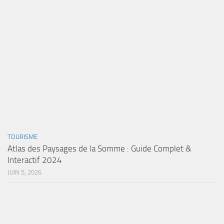
TOURISME
Atlas des Paysages de la Somme : Guide Complet &
Interactif 2024
JUIN 5, 2026