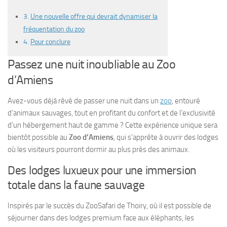
Une nouvelle offre qui devrait dynamiser la
fréquentation du zoo
Pour conclure
Passez une nuit inoubliable au Zoo
d’Amiens
Avez-vous déjà rêvé de passer une nuit dans un
zoo
, entouré
d’animaux sauvages, tout en profitant du confort et de l’exclusivité
d’un hébergement haut de gamme ? Cette expérience unique sera
bientôt possible au
Zoo d’Amiens
, qui s’apprête à ouvrir des lodges
où les visiteurs pourront dormir au plus près des animaux.
Des lodges luxueux pour une immersion
totale dans la faune sauvage
Inspirés par le succès du ZooSafari de Thoiry, où il est possible de
séjourner dans des lodges premium face aux éléphants, les