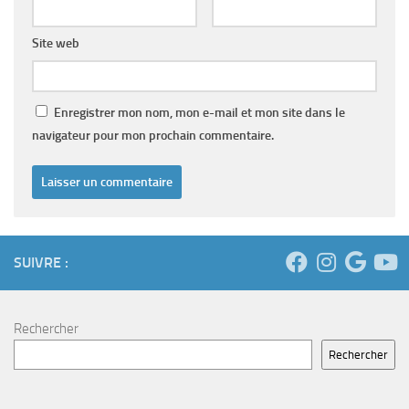
Site web
Enregistrer mon nom, mon e-mail et mon site dans le
navigateur pour mon prochain commentaire.
SUIVRE :
Rechercher
Rechercher