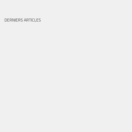
DERNIERS ARTICLES