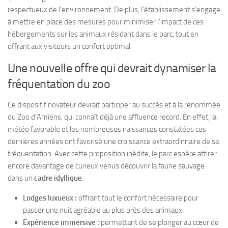
respectueux de l’environnement. De plus, l’établissement s’engage
à mettre en place des mesures pour minimiser l’impact de ces
hébergements sur les animaux résidant dans le parc, tout en
offrant aux visiteurs un confort optimal.
Une nouvelle offre qui devrait dynamiser la
fréquentation du zoo
Ce dispositif novateur devrait participer au succès et à la renommée
du Zoo d’Amiens, qui connaît déjà une affluence record. En effet, la
météo favorable et les nombreuses naissances constatées ces
dernières années ont favorisé une croissance extraordinnaire de sa
fréquentation. Avec cette proposition inédite, le parc espère attirer
encore davantage de curieux venus découvrir la faune sauvage
dans un
cadre idyllique
.
Lodges luxueux :
offrant tout le confort nécessaire pour
passer une nuit agréable au plus près des animaux.
Expérience immersive :
permettant de se plonger au cœur de