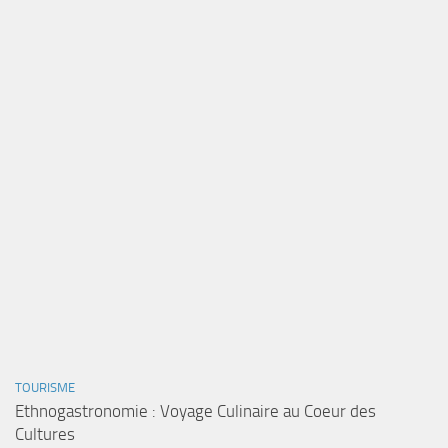
TOURISME
Ethnogastronomie : Voyage Culinaire au Coeur des
Cultures