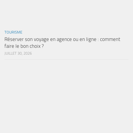
TOURISME
Réserver son voyage en agence ou en ligne : comment
faire le bon choix ?
JUILLET 30, 2026