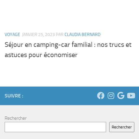
VOYAGE
JANVIER 25, 2023
PAR
CLAUDIA BERNARD
Séjour en camping-car familial : nos trucs et
astuces pour économiser
SUIVRE :
Rechercher
Rechercher