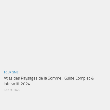
TOURISME
Atlas des Paysages de la Somme : Guide Complet &
Interactif 2024
JUIN 5, 2026