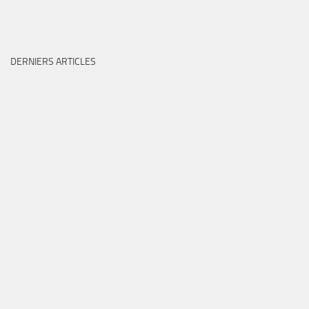
DERNIERS ARTICLES