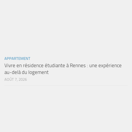
APPARTEMENT
Vivre en résidence étudiante à Rennes : une expérience
au-delà du logement
AOÛT 7, 2026