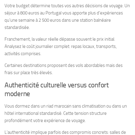
Votre budget détermine toutes vos autres décisions de voyage. Un
séjour à 800 euros au Portugal vous apporte plus d’expériences
qu’une semaine à 2 500 euros dans une station balnéaire
standardisée.
Franchement, la valeur réelle dépasse souvent le prix initial.
Analysez le coût journalier complet: repas locaux, transports,
activités comprises.
Certaines destinations proposent des vols abordables mais des
frais sur place très élevés.
Authenticité culturelle versus confort
moderne
Vous dormez dans un riad marocain sans climatisation ou dans un
hôtel international standardisé. Cette tension structure
profondément votre expérience de voyage.
L’authenticité implique parfois des compromis concrets: salles de