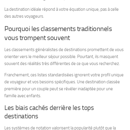
La destination idéale répond à votre équation unique, pas à celle
des autres voyageurs.
Pourquoi les classements traditionnels
vous trompent souvent
Les classements généralistes de destinations promettent de vous
orienter vers le meilleur séjour possible. Pourtant, ils masquent
souvent des réalités très différentes de ce que vous recherchez.
Franchement, ces listes standardisées ignorent votre profil unique
de voyageur et vos besoins spécifiques. Une destination classée
première pour un couple peut se révéler inadaptée pour une
famille avec enfants.
Les biais cachés derrière les tops
destinations
Les systèmes de notation valorisent la popularité plutôt que la