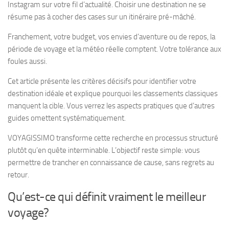
Instagram sur votre fil d’actualité. Choisir une destination ne se
résume pas à cocher des cases sur un itinéraire pré-mâché.
Franchement, votre budget, vos envies d’aventure ou de repos, la
période de voyage et la météo réelle comptent. Votre tolérance aux
foules aussi.
Cet article présente les critères décisifs pour identifier votre
destination idéale et explique pourquoi les classements classiques
manquent la cible. Vous verrez les aspects pratiques que d’autres
guides omettent systématiquement.
VOYAGISSIMO transforme cette recherche en processus structuré
plutôt qu’en quête interminable. L’objectif reste simple: vous
permettre de trancher en connaissance de cause, sans regrets au
retour.
Qu’est-ce qui définit vraiment le meilleur
voyage?