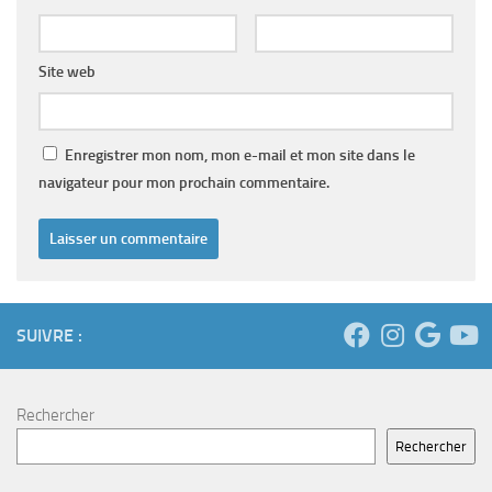
Site web
Enregistrer mon nom, mon e-mail et mon site dans le
navigateur pour mon prochain commentaire.
SUIVRE :
Rechercher
Rechercher