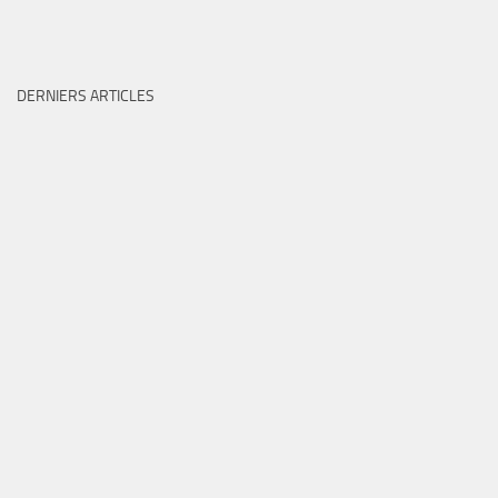
DERNIERS ARTICLES