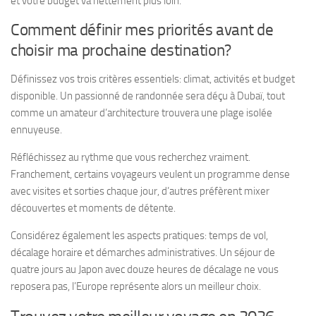
et votre budget va nettement plus loin.
Comment définir mes priorités avant de
choisir ma prochaine destination?
Définissez vos trois critères essentiels: climat, activités et budget
disponible. Un passionné de randonnée sera déçu à Dubaï, tout
comme un amateur d’architecture trouvera une plage isolée
ennuyeuse.
Réfléchissez au rythme que vous recherchez vraiment.
Franchement, certains voyageurs veulent un programme dense
avec visites et sorties chaque jour, d’autres préfèrent mixer
découvertes et moments de détente.
Considérez également les aspects pratiques: temps de vol,
décalage horaire et démarches administratives. Un séjour de
quatre jours au Japon avec douze heures de décalage ne vous
reposera pas, l’Europe représente alors un meilleur choix.