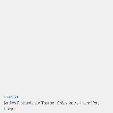
TOURISME
Jardins Flottants sur Tourbe : Créez Votre Havre Vert
Unique