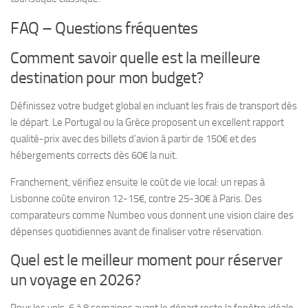
FAQ – Questions fréquentes
Comment savoir quelle est la meilleure
destination pour mon budget?
Définissez votre budget global en incluant les frais de transport dès
le départ. Le Portugal ou la Grèce proposent un excellent rapport
qualité-prix avec des billets d’avion à partir de 150€ et des
hébergements corrects dès 60€ la nuit.
Franchement, vérifiez ensuite le coût de vie local: un repas à
Lisbonne coûte environ 12-15€, contre 25-30€ à Paris. Des
comparateurs comme Numbeo vous donnent une vision claire des
dépenses quotidiennes avant de finaliser votre réservation.
Quel est le meilleur moment pour réserver
un voyage en 2026?