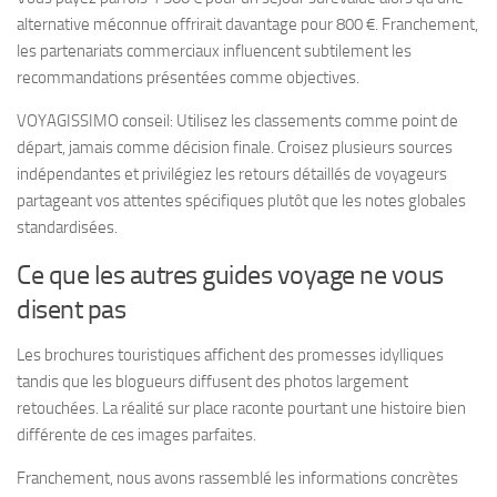
alternative méconnue offrirait davantage pour 800 €. Franchement,
les partenariats commerciaux influencent subtilement les
recommandations présentées comme objectives.
VOYAGISSIMO conseil: Utilisez les classements comme point de
départ, jamais comme décision finale. Croisez plusieurs sources
indépendantes et privilégiez les retours détaillés de voyageurs
partageant vos attentes spécifiques plutôt que les notes globales
standardisées.
Ce que les autres guides voyage ne vous
disent pas
Les brochures touristiques affichent des promesses idylliques
tandis que les blogueurs diffusent des photos largement
retouchées. La réalité sur place raconte pourtant une histoire bien
différente de ces images parfaites.
Franchement, nous avons rassemblé les informations concrètes