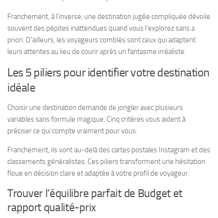
Franchement, à l’inverse, une destination jugée compliquée dévoile
souvent des pépites inattendues quand vous l’explorez sans a
priori. D’ailleurs, les voyageurs comblés sont ceux qui adaptent
leurs attentes au lieu de courir après un fantasme irréaliste.
Les 5 piliers pour identifier votre destination
idéale
Choisir une destination demande de jongler avec plusieurs
variables sans formule magique. Cinq critères vous aident à
préciser ce qui compte vraiment pour vous.
Franchement, ils vont au-delà des cartes postales Instagram et des
classements généralistes. Ces piliers transforment une hésitation
floue en décision claire et adaptée à votre profil de voyageur.
Trouver l’équilibre parfait de Budget et
rapport qualité-prix