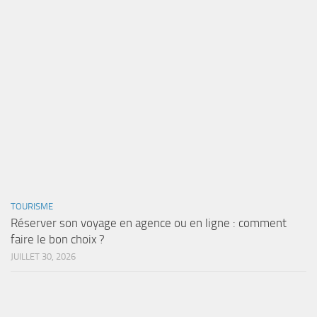
TOURISME
Réserver son voyage en agence ou en ligne : comment
faire le bon choix ?
JUILLET 30, 2026