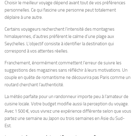
Choisir le meilleur voyage dépend avant tout de vos préférences
personnelles. Ce qui fascine une personne peut totalement
déplaire à une autre.
Certains voyageurs recherchent l’intensité des montagnes
himalayennes, d’autres préfèrent le calme d’une plage aux
Seychelles. L’objectif consiste à identifier la destination qui
correspond à vos attentes réelles.
Franchement, énormément commettent l’erreur de suivre les
suggestions des magazines sans réfléchir à leurs motivations. Un
couple en quête de romantisme ne découvrira pas Paris comme un
routard cherchant l’authenticité.
La météo parfaite pour un randonneur importe peu à l’amateur de
cuisine locale. Votre budget modifie aussi la perception du voyage.
Avec 1 500 €, vous vivrez une expérience différente selon que vous
partez une semaine au Japon ou trois semaines en Asie du Sud-
Est.