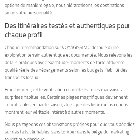
options de manière égale, nous hiérarchisons les destinations
selon votre personnalité.
Des itinéraires testés et authentiques pour
chaque profil
Chaque recommandation sur VOYAGISSIMO découle d’une
exploration terrain authentique et documentée. Nous relevons les
détails pratiques avec exactitude: moments de forte affluence,
qualité réelle des hébergements selon les budgets, fiabilité des
transports locaux.
Franchement, cette vérification concrète évite les mauvaises
surprises habituelles. Certaines plages magnifiques deviennent
impraticables en haute saison, alors que des lieux moins connus
montrent leur véritable intérêt à d’autres moments.
Nous partageons ces observations précises pour que vous décidiez
sur des faits vérifiables, sans tomber dans le piège du marketing
touristique classique.