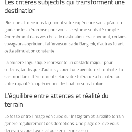
Les critères subjectifs qui transforment une
destination
Plusieurs dimensions façonnent votre expérience sans qu’aucun
guide ne les hiérarchise pour vous. Le rythme souhaité compte
énormément dans vos choix de destination. Franchement, certains
voyageurs apprécient l’effervescence de Bangkok, d’autres fuient
cette stimulation constante.
La barrière linguistique représente un obstacle majeur pour
certains, tandis que d’autres y voient une aventure stimulante. La
saison influe différemment selon votre tolérance à la chaleur ou
votre capacité à apprécier une destination sous la pluie.
L’équilibre entre attentes et réalité du
terrain
Le fossé entre l’image véhiculée sur Instagram et la réalité terrain
génère régulièrement des déceptions. Une plage de rêve vous
décevra si vous fuyez la foule en pleine saison.