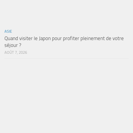
ASIE
Quand visiter le Japon pour profiter pleinement de votre
séjour ?
AOÛT 7, 2026