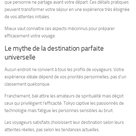
que personne ne partage avant votre départ. Ces détails pratiques
peuvent transformer votre séjour en une expérience très éloignée
de vos attentes initiales.
Mieux vaut connaître ces aspects méconnus pour préparer
efficacement votre voyage.
Le mythe de la destination parfaite
universelle
Aucun endroit ne convient à tous les profils de voyageurs. Votre
expérience idéale dépend de vos priorités personnelles, pas d’un
classement quelconque.
Franchement, bali attire les amateurs de spiritualité mais déçoit
ceux qui privilégient l’efficacité. Tokyo captive les passionnés de
technologie mais fatigue les personnes sensibles au bruit.
Les voyageurs satisfaits choisissent leur destination selon leurs
attentes réelles, pas selon les tendances actuelles.