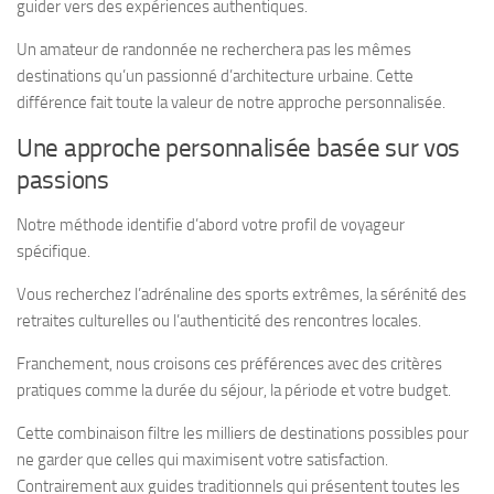
guider vers des expériences authentiques.
Un amateur de randonnée ne recherchera pas les mêmes
destinations qu’un passionné d’architecture urbaine. Cette
différence fait toute la valeur de notre approche personnalisée.
Une approche personnalisée basée sur vos
passions
Notre méthode identifie d’abord votre profil de voyageur
spécifique.
Vous recherchez l’adrénaline des sports extrêmes, la sérénité des
retraites culturelles ou l’authenticité des rencontres locales.
Franchement, nous croisons ces préférences avec des critères
pratiques comme la durée du séjour, la période et votre budget.
Cette combinaison filtre les milliers de destinations possibles pour
ne garder que celles qui maximisent votre satisfaction.
Contrairement aux guides traditionnels qui présentent toutes les