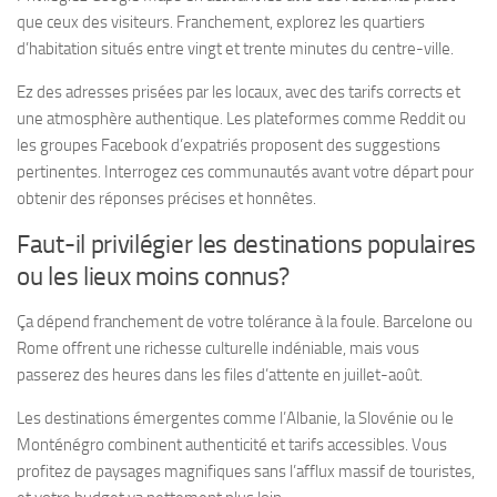
que ceux des visiteurs. Franchement, explorez les quartiers
d’habitation situés entre vingt et trente minutes du centre-ville.
Ez des adresses prisées par les locaux, avec des tarifs corrects et
une atmosphère authentique. Les plateformes comme Reddit ou
les groupes Facebook d’expatriés proposent des suggestions
pertinentes. Interrogez ces communautés avant votre départ pour
obtenir des réponses précises et honnêtes.
Faut-il privilégier les destinations populaires
ou les lieux moins connus?
Ça dépend franchement de votre tolérance à la foule. Barcelone ou
Rome offrent une richesse culturelle indéniable, mais vous
passerez des heures dans les files d’attente en juillet-août.
Les destinations émergentes comme l’Albanie, la Slovénie ou le
Monténégro combinent authenticité et tarifs accessibles. Vous
profitez de paysages magnifiques sans l’afflux massif de touristes,