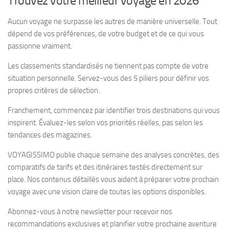
Trouvez votre meilleur voyage en 2026
Aucun voyage ne surpasse les autres de manière universelle. Tout
dépend de vos préférences, de votre budget et de ce qui vous
passionne vraiment.
Les classements standardisés ne tiennent pas compte de votre
situation personnelle. Servez-vous des 5 piliers pour définir vos
propres critères de sélection.
Franchement, commencez par identifier trois destinations qui vous
inspirent. Évaluez-les selon vos priorités réelles, pas selon les
tendances des magazines.
VOYAGISSIMO publie chaque semaine des analyses concrètes, des
comparatifs de tarifs et des itinéraires testés directement sur
place. Nos contenus détaillés vous aident à préparer votre prochain
voyage avec une vision claire de toutes les options disponibles.
Abonnez-vous à notre newsletter pour recevoir nos
recommandations exclusives et planifier votre prochaine aventure