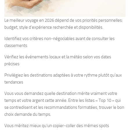
Le meilleur voyage en 2026 dépend de vos priorités personnelles:
budget, style d’expérience recherchée et disponibilités.
Identifiez vos critères non-négociables avant de consulter les
classements
Vérifiez les événements locaux et la météo selon vos dates
précises
Privilégiez les destinations adaptées à votre rythme plutôt qu’aux
tendances
Vous vous demandez quelle destination mérite vraiment votre
temps et votre argent cette année. Entre les listes « Top 10 » qui
se contredisent et les recommandations formatées, trouver le bon
choix demande du temps.
Vous méritez mieux qu’un copier-coller des mêmes spots