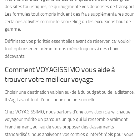
des sites touristiques, ce qui augmente vos dépenses de transport.
Les formules tout compris incluent des frais supplémentaires pour
certaines activités comme le snorkeling ou les excursions haut de
gamme.
Définissez vos priorités essentielles avant de réserver, car vouloir
tout optimiser en même temps mène toujours à des choix
décevants.
Comment VOYAGISSIMO vous aide à
trouver votre meilleur voyage
Choisir une destination va bien au-delà du budget ou de la distance.
Il s’agit avant tout d’une connexion personnelle.
Chez VOYAGISSIMO, nous partons d’une conviction claire: chaque
voyageur mérite un parcours unique qui lui ressemble vraiment.
Franchement, au lieu de vous proposer des classements
standardisés, nous analysons vos centres d’intérêt réels pour vous