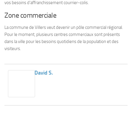
vos besoins d’affranchissement courrier-colis.
Zone commerciale
La commune de Villers veut devenir un pôle commercial régional.
Pour le moment, plusieurs centres commerciaux sont présents
dans la ville pour les besoins quotidiens de la population et des
visiteurs.
David S.