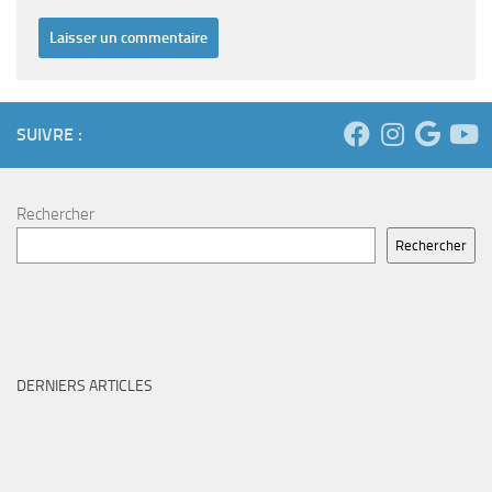
SUIVRE :
Rechercher
Rechercher
DERNIERS ARTICLES