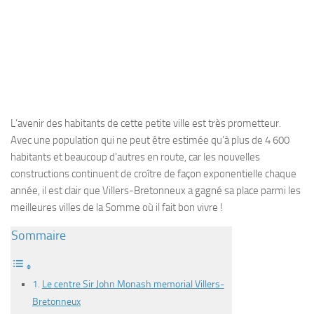
L’avenir des habitants de cette petite ville est très prometteur.
Avec une population qui ne peut être estimée qu’à plus de 4 600
habitants et beaucoup d’autres en route, car les nouvelles
constructions continuent de croître de façon exponentielle chaque
année, il est clair que Villers-Bretonneux a gagné sa place parmi les
meilleures villes de la Somme où il fait bon vivre !
Sommaire
Le centre Sir John Monash memorial Villers-
Bretonneux