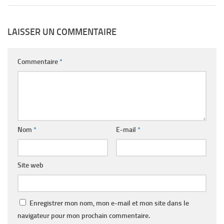
LAISSER UN COMMENTAIRE
Commentaire
*
Nom
*
E-mail
*
Site web
Enregistrer mon nom, mon e-mail et mon site dans le
navigateur pour mon prochain commentaire.