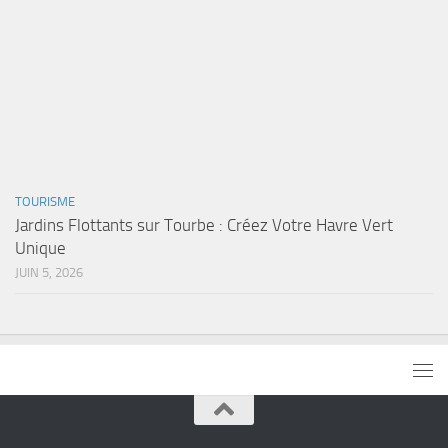
TOURISME
Jardins Flottants sur Tourbe : Créez Votre Havre Vert
Unique
JUIN 5, 2026