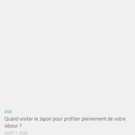
ASIE
Quand visiter le Japon pour profiter pleinement de votre
séjour ?
AOÛT 7, 2026