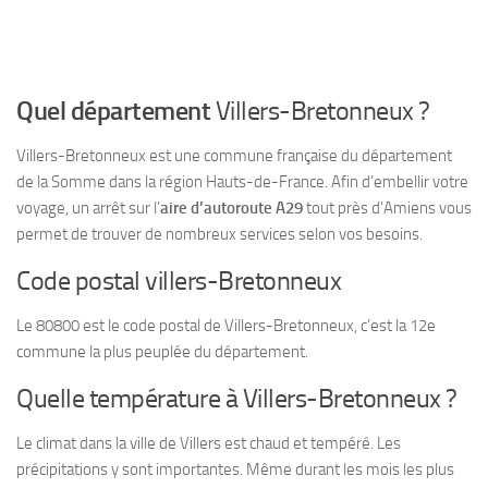
Quel département
Villers-Bretonneux ?
Villers-Bretonneux est une commune française du département
de la Somme dans la région Hauts-de-France. Afin d’embellir votre
voyage, un arrêt sur l’
aire d’autoroute A29
tout près d’Amiens vous
permet de trouver de nombreux services selon vos besoins.
Code postal villers-Bretonneux
Le 80800 est le code postal de Villers-Bretonneux, c’est la 12e
commune la plus peuplée du département.
Quelle température à Villers-Bretonneux ?
Le climat dans la ville de Villers est chaud et tempéré. Les
précipitations y sont importantes. Même durant les mois les plus