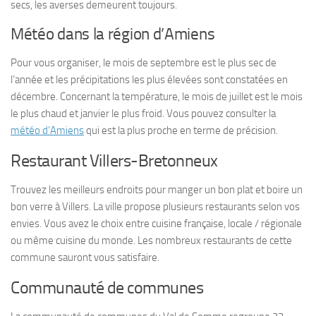
secs, les averses demeurent toujours.
Météo dans la région d’Amiens
Pour vous organiser, le mois de septembre est le plus sec de
l’année et les précipitations les plus élevées sont constatées en
décembre. Concernant la température, le mois de juillet est le mois
le plus chaud et janvier le plus froid. Vous pouvez consulter la
météo d’Amiens
qui est la plus proche en terme de précision.
Restaurant Villers-Bretonneux
Trouvez les meilleurs endroits pour manger un bon plat et boire un
bon verre à Villers. La ville propose plusieurs restaurants selon vos
envies. Vous avez le choix entre cuisine française, locale / régionale
ou même cuisine du monde. Les nombreux restaurants de cette
commune sauront vous satisfaire.
Communauté de communes