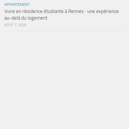
APPARTEMENT
Vivre en résidence étudiante à Rennes : une expérience
au-delà du logement
AOÛT 7, 2026