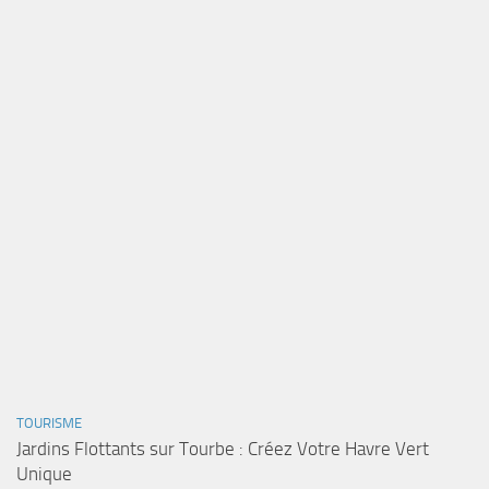
TOURISME
Jardins Flottants sur Tourbe : Créez Votre Havre Vert
Unique