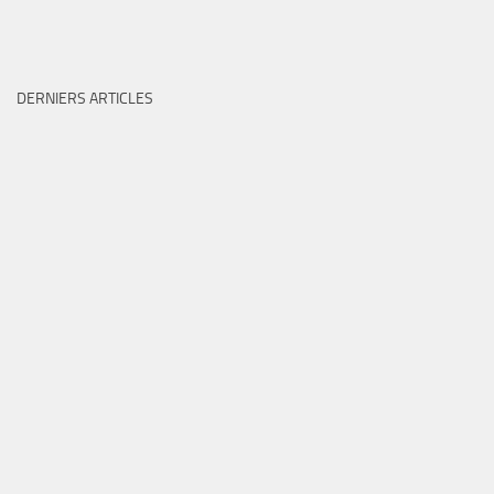
DERNIERS ARTICLES