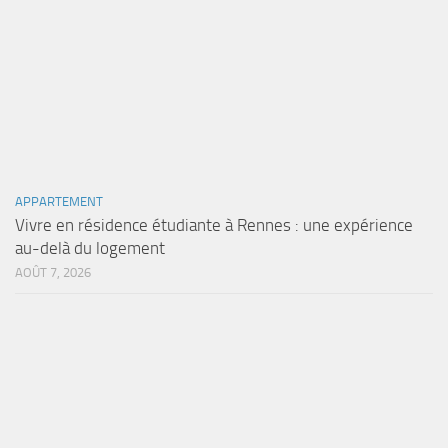
APPARTEMENT
Vivre en résidence étudiante à Rennes : une expérience
au-delà du logement
AOÛT 7, 2026