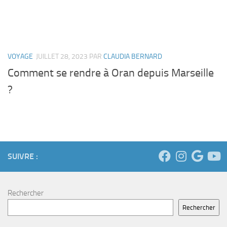
VOYAGE
JUILLET 28, 2023
PAR
CLAUDIA BERNARD
Comment se rendre à Oran depuis Marseille
?
SUIVRE :
Rechercher
Rechercher