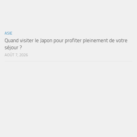
ASIE
Quand visiter le Japon pour profiter pleinement de votre
séjour ?
AOÛT 7, 2026