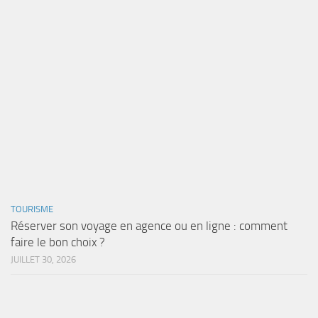
TOURISME
Réserver son voyage en agence ou en ligne : comment
faire le bon choix ?
JUILLET 30, 2026