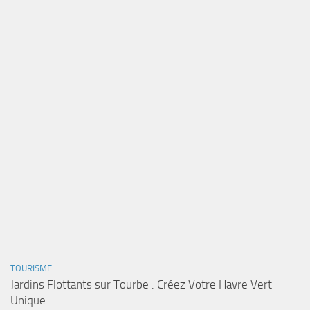
TOURISME
Jardins Flottants sur Tourbe : Créez Votre Havre Vert
Unique