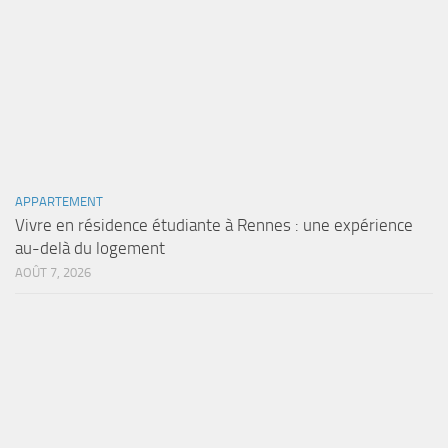
APPARTEMENT
Vivre en résidence étudiante à Rennes : une expérience
au-delà du logement
AOÛT 7, 2026