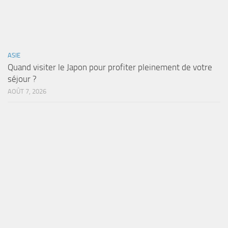
ASIE
Quand visiter le Japon pour profiter pleinement de votre
séjour ?
AOÛT 7, 2026