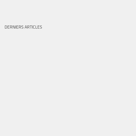
DERNIERS ARTICLES