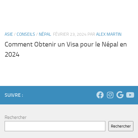
ASIE
/
CONSEILS
/
NÉPAL
FÉVRIER 23, 2024
PAR
ALEX MARTIN
Comment Obtenir un Visa pour le Népal en
2024
SUIVRE :
Rechercher
Rechercher