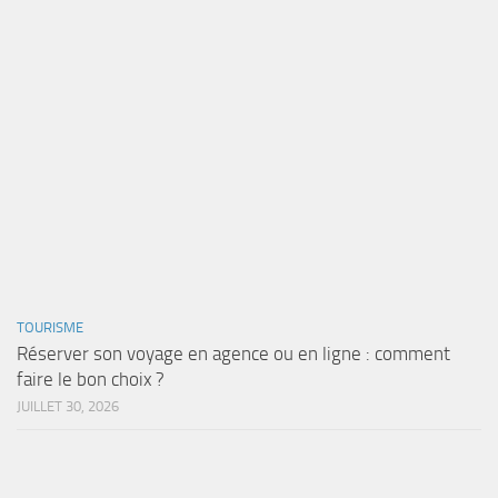
TOURISME
Réserver son voyage en agence ou en ligne : comment
faire le bon choix ?
JUILLET 30, 2026