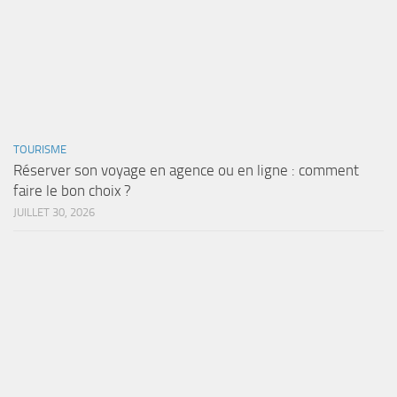
TOURISME
Réserver son voyage en agence ou en ligne : comment
faire le bon choix ?
JUILLET 30, 2026