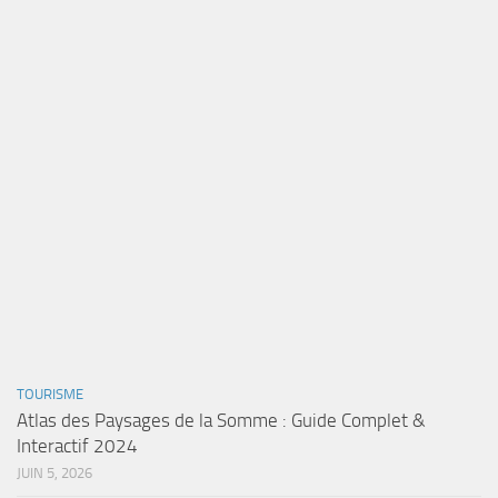
TOURISME
Atlas des Paysages de la Somme : Guide Complet &
Interactif 2024
JUIN 5, 2026