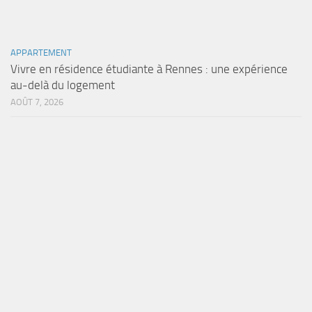
APPARTEMENT
Vivre en résidence étudiante à Rennes : une expérience
au-delà du logement
AOÛT 7, 2026