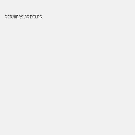
DERNIERS ARTICLES