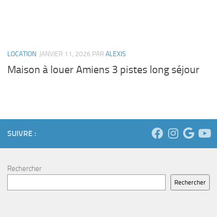
LOCATION
JANVIER 11, 2026
PAR
ALEXIS
Maison à louer Amiens 3 pistes long séjour
SUIVRE :
Rechercher
Rechercher