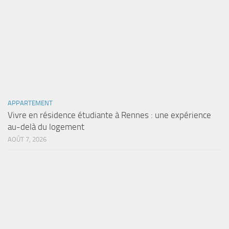
APPARTEMENT
Vivre en résidence étudiante à Rennes : une expérience
au-delà du logement
AOÛT 7, 2026