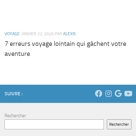
VOYAGE
JANVIER 22, 2026
PAR
ALEXIS
7 erreurs voyage lointain qui gâchent votre
aventure
SUIVRE :
Rechercher
Rechercher