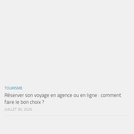
TOURISME
Réserver son voyage en agence ou en ligne : comment
faire le bon choix ?
JUILLET 30, 2026