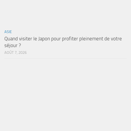
ASIE
Quand visiter le Japon pour profiter pleinement de votre
séjour ?
AOÛT 7, 2026