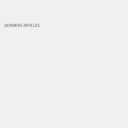
DERNIERS ARTICLES