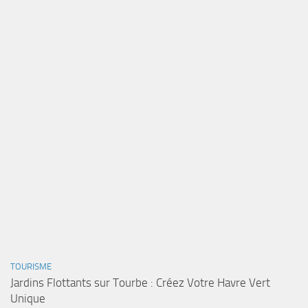
TOURISME
Jardins Flottants sur Tourbe : Créez Votre Havre Vert
Unique