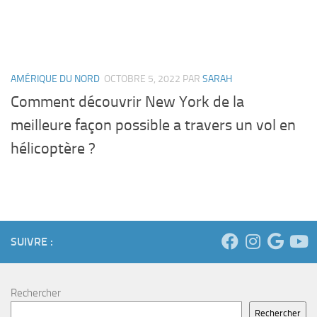
AMÉRIQUE DU NORD
OCTOBRE 5, 2022
PAR
SARAH
Comment découvrir New York de la
meilleure façon possible a travers un vol en
hélicoptère ?
SUIVRE :
Rechercher
Rechercher