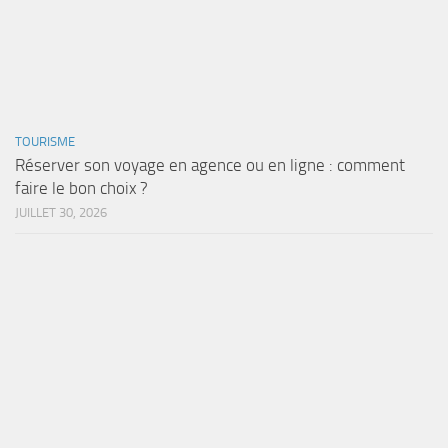
TOURISME
Réserver son voyage en agence ou en ligne : comment
faire le bon choix ?
JUILLET 30, 2026