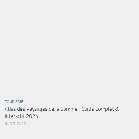
TOURISME
Atlas des Paysages de la Somme : Guide Complet &
Interactif 2024
JUIN 5, 2026