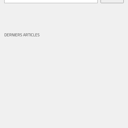
DERNIERS ARTICLES