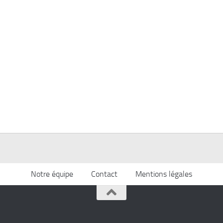
Notre équipe
Contact
Mentions légales