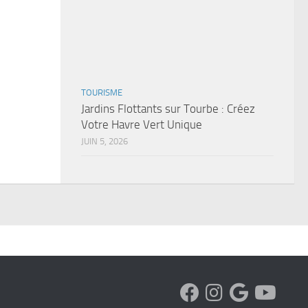
TOURISME
Jardins Flottants sur Tourbe : Créez
Votre Havre Vert Unique
JUIN 5, 2026