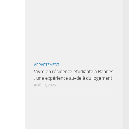
APPARTEMENT
Vivre en résidence étudiante à Rennes
: une expérience au-delà du logement
AOÛT 7, 2026