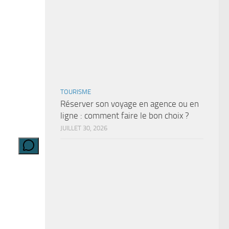
TOURISME
Réserver son voyage en agence ou en
ligne : comment faire le bon choix ?
JUILLET 30, 2026