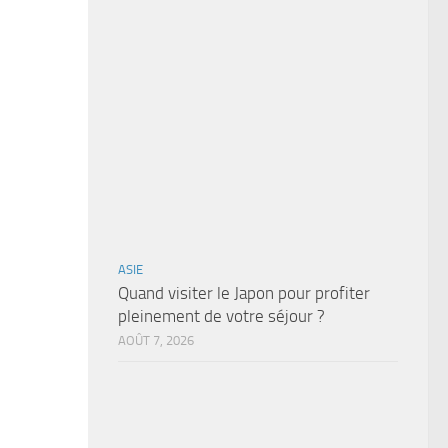
ASIE
Quand visiter le Japon pour profiter
pleinement de votre séjour ?
AOÛT 7, 2026