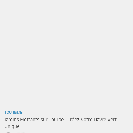
TOURISME
Jardins Flottants sur Tourbe : Créez Votre Havre Vert
Unique