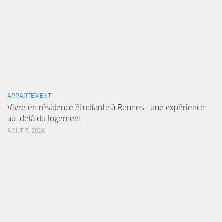
APPARTEMENT
Vivre en résidence étudiante à Rennes : une expérience
au-delà du logement
AOÛT 7, 2026