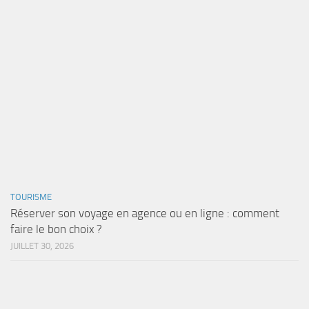
TOURISME
Réserver son voyage en agence ou en ligne : comment
faire le bon choix ?
JUILLET 30, 2026