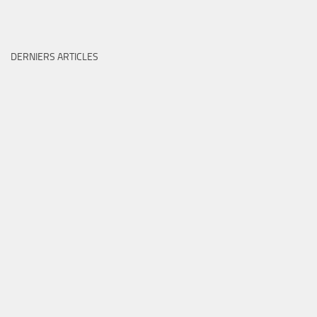
DERNIERS ARTICLES