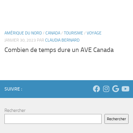
AMÉRIQUE DU NORD
/
CANADA
/
TOURISME
/
VOYAGE
JANVIER 30, 2023
PAR
CLAUDIA BERNARD
Combien de temps dure un AVE Canada
SUIVRE :
Rechercher
Rechercher