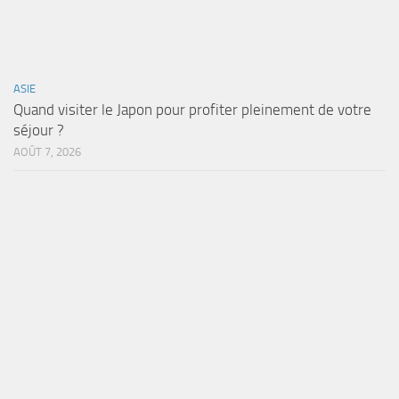
ASIE
Quand visiter le Japon pour profiter pleinement de votre
séjour ?
AOÛT 7, 2026