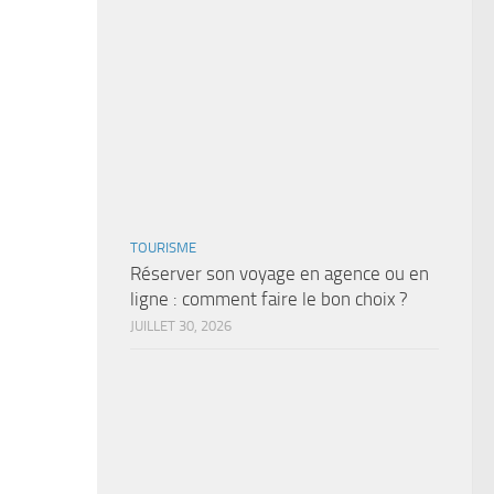
TOURISME
Réserver son voyage en agence ou en
ligne : comment faire le bon choix ?
JUILLET 30, 2026