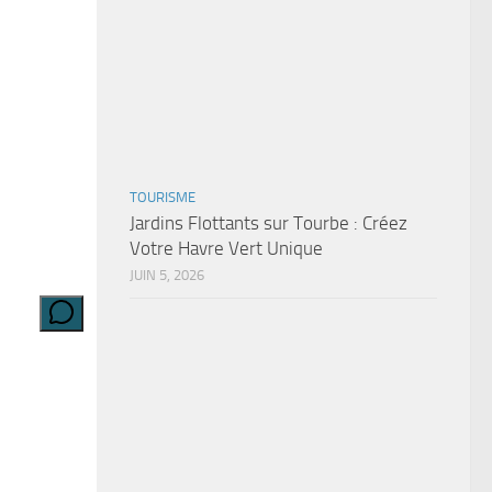
TOURISME
Jardins Flottants sur Tourbe : Créez
Votre Havre Vert Unique
JUIN 5, 2026