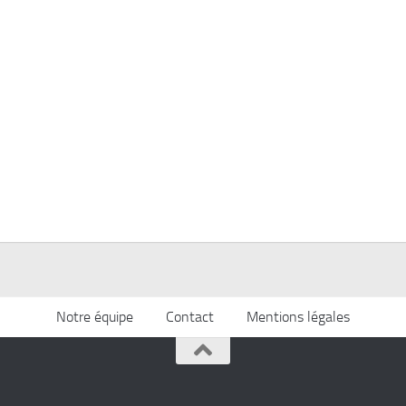
Notre équipe
Contact
Mentions légales