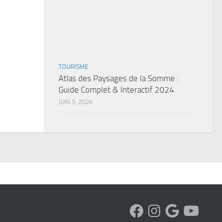
TOURISME
Atlas des Paysages de la Somme :
Guide Complet & Interactif 2024
JUIN 5, 2026