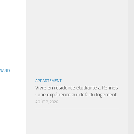
RNARD
APPARTEMENT
Vivre en résidence étudiante à Rennes
: une expérience au-delà du logement
AOÛT 7, 2026