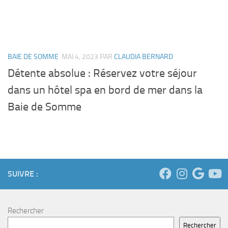
BAIE DE SOMME
MAI 4, 2023
PAR
CLAUDIA BERNARD
Détente absolue : Réservez votre séjour
dans un hôtel spa en bord de mer dans la
Baie de Somme
SUIVRE :
Rechercher
Rechercher