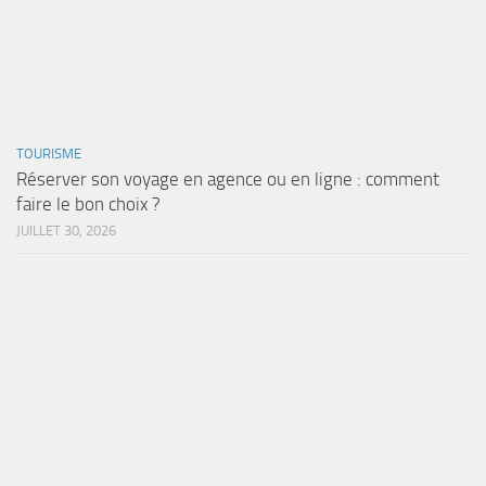
TOURISME
Réserver son voyage en agence ou en ligne : comment
faire le bon choix ?
JUILLET 30, 2026