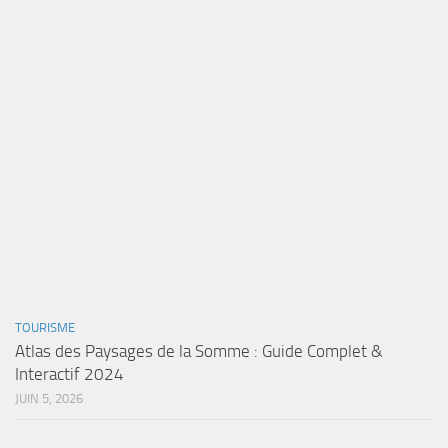
TOURISME
Atlas des Paysages de la Somme : Guide Complet &
Interactif 2024
JUIN 5, 2026