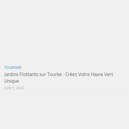
TOURISME
Jardins Flottants sur Tourbe : Créez Votre Havre Vert
Unique
JUIN 5, 2026