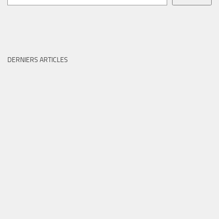
DERNIERS ARTICLES