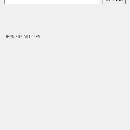
DERNIERS ARTICLES