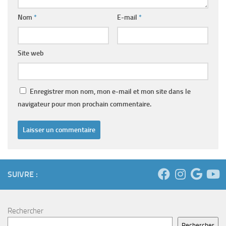
Nom
*
E-mail
*
Site web
Enregistrer mon nom, mon e-mail et mon site dans le
navigateur pour mon prochain commentaire.
SUIVRE :
Rechercher
Rechercher