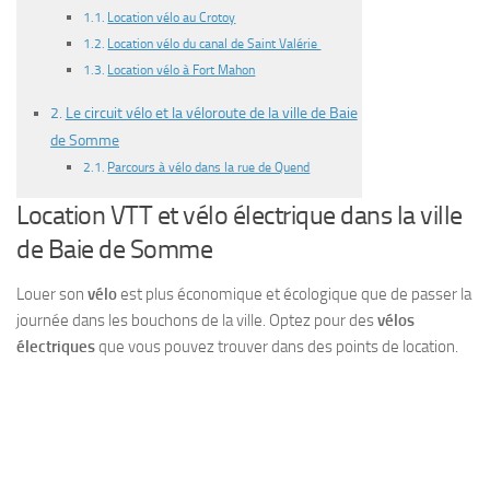
Location vélo au Crotoy
Location vélo du canal de Saint Valérie
Location vélo à Fort Mahon
Le circuit vélo et la véloroute de la ville de Baie
de Somme
Parcours à vélo dans la rue de Quend
Location VTT et vélo électrique dans la ville
de Baie de Somme
Louer son
vélo
est plus économique et écologique que de passer la
journée dans les bouchons de la ville. Optez pour des
vélos
électriques
que vous pouvez trouver dans des points de location.