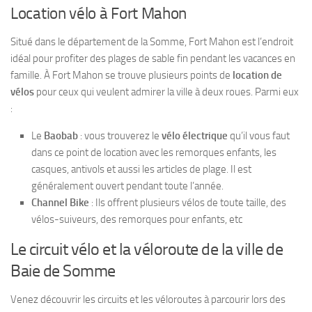
Location vélo à Fort Mahon
Situé dans le département de la Somme, Fort Mahon est l’endroit
idéal pour profiter des plages de sable fin pendant les vacances en
famille. À Fort Mahon se trouve plusieurs points de
location de
vélos
pour ceux qui veulent admirer la ville à deux roues. Parmi eux
:
Le
Baobab
: vous trouverez le
vélo électrique
qu’il vous faut
dans ce point de location avec les remorques enfants, les
casques, antivols et aussi les articles de plage. Il est
généralement ouvert pendant toute l’année.
Channel Bike
: Ils offrent plusieurs vélos de toute taille, des
vélos-suiveurs, des remorques pour enfants, etc
Le circuit vélo et la véloroute de la ville de
Baie de Somme
Venez découvrir les circuits et les véloroutes à parcourir lors des