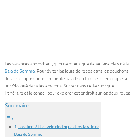
Les vacances approchent, quoi de mieux que de se faire plaisir à la
Baie de Somme
. Pour éviter les jours de repos dans les bouchons
de la ville, optez pour une petite balade en famille ou en couple sur
un
vélo
loué dans les environs. Suivez dans cette rubrique
l’itinéraire et le conseil pour explorer cet endroit sur les deux roues.
Sommaire
Location VTT et vélo électrique dans la ville de
Baie de Somme