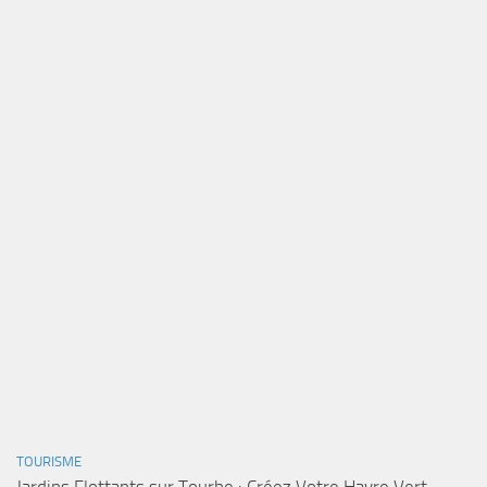
TOURISME