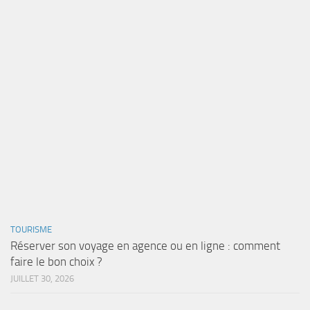
TOURISME
Réserver son voyage en agence ou en ligne : comment
faire le bon choix ?
JUILLET 30, 2026