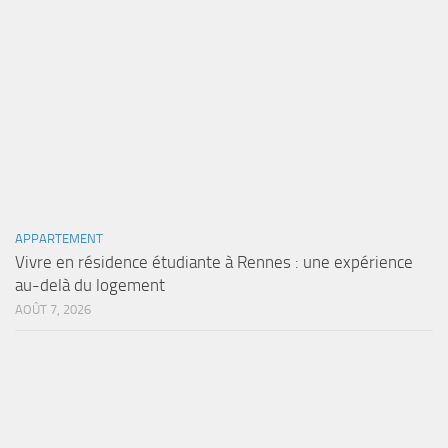
APPARTEMENT
Vivre en résidence étudiante à Rennes : une expérience
au-delà du logement
AOÛT 7, 2026