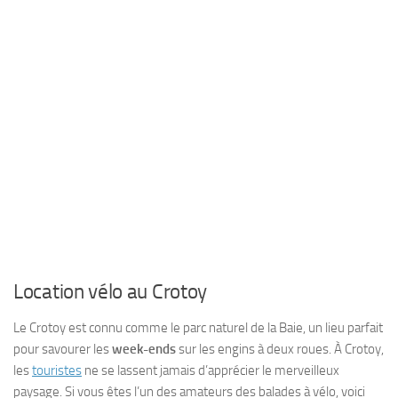
Location vélo au Crotoy
Le Crotoy est connu comme le parc naturel de la Baie, un lieu parfait
pour savourer les
week-ends
sur les engins à deux roues. À Crotoy,
les
touristes
ne se lassent jamais d’apprécier le merveilleux
paysage. Si vous êtes l’un des amateurs des balades à vélo, voici