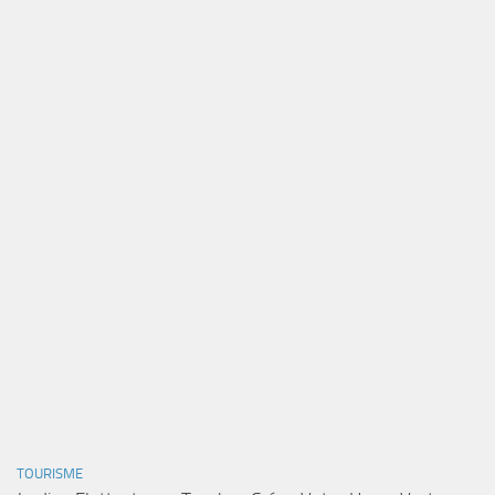
TOURISME