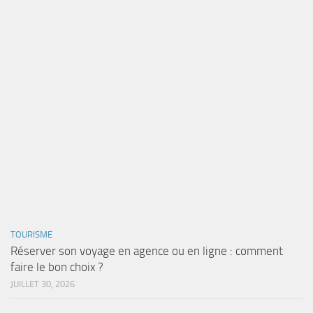
TOURISME
Réserver son voyage en agence ou en ligne : comment
faire le bon choix ?
JUILLET 30, 2026