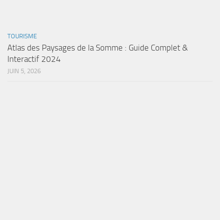
TOURISME
Atlas des Paysages de la Somme : Guide Complet &
Interactif 2024
JUIN 5, 2026