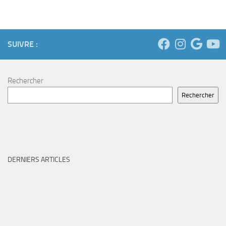
SUIVRE :
Rechercher
Rechercher
DERNIERS ARTICLES