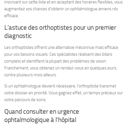
inscrivant sur cette liste et en acceptant des horaires flexibles, vous
augmentez vos chances d’obtenir un ophtalmologue amiens rdv
efficace.
L’astuce des orthoptistes pour un premier
diagnostic
Les orthoptistes offrent une alternative méconnue mais efficace
pour vos besoins visuels. Ces spécialistes réalisent des bilans
complets et identifient la plupart des problèmes de vision.
Franchement, vous obtenez un rendez-vous en quelques jours,
contre plusieurs mois ailleurs.
Si un ophtalmologue devient nécessaire, l’orthoptiste transmet
votre dossier en priorité. Vous gagnez effet, un temps précieux sur
votre parcours de soins.
Quand consulter en urgence
ophtalmologique à l’hôpital