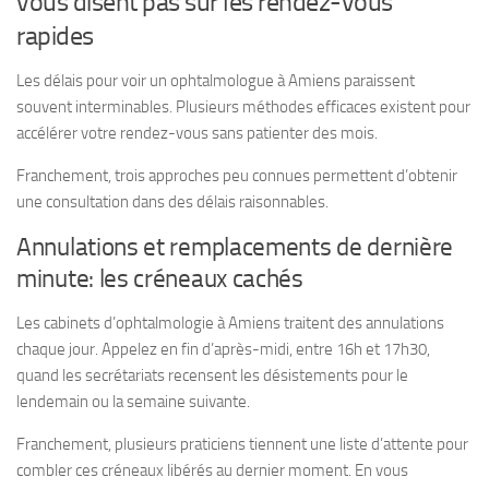
vous disent pas sur les rendez-vous
rapides
Les délais pour voir un ophtalmologue à Amiens paraissent
souvent interminables. Plusieurs méthodes efficaces existent pour
accélérer votre rendez-vous sans patienter des mois.
Franchement, trois approches peu connues permettent d’obtenir
une consultation dans des délais raisonnables.
Annulations et remplacements de dernière
minute: les créneaux cachés
Les cabinets d’ophtalmologie à Amiens traitent des annulations
chaque jour. Appelez en fin d’après-midi, entre 16h et 17h30,
quand les secrétariats recensent les désistements pour le
lendemain ou la semaine suivante.
Franchement, plusieurs praticiens tiennent une liste d’attente pour
combler ces créneaux libérés au dernier moment. En vous