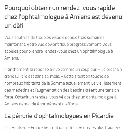
Pourquoi obtenir un rendez-vous rapide
chez l’ophtalmologue à Amiens est devenu
un défi
Vous souffrez de troubles visuels depuis trois semaines
maintenant. Votre vue devient floue progressivement. Vous
appelez pour prendre rendez-vous chez un ophtalmologue à
Amiens.
Franchement, la réponse arrive comme un coup dur: « Le prochain
créneau libre est dans six mois. » Cette situation touche de
nombreux habitants de la Somme actuellement. Le vieillissement
des médecins et l’augmentation des besoins créent une tension
forte. Obtenir un rendez-vous véloce chez un ophtalmologue à
Amiens demande énormément d’efforts.
La pénurie d’ophtalmologues en Picardie
Les Hauts-de-France figurent parmi les régions les plus frappées