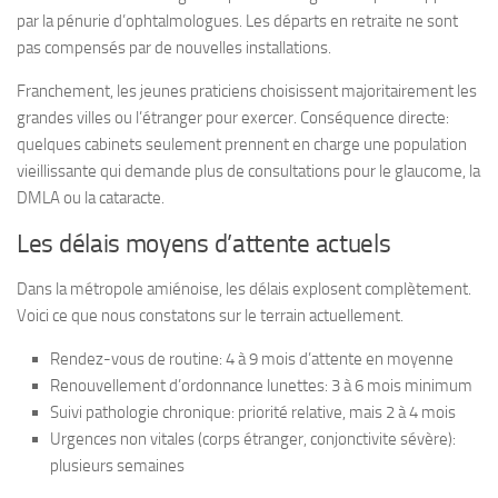
par la pénurie d’ophtalmologues. Les départs en retraite ne sont
pas compensés par de nouvelles installations.
Franchement, les jeunes praticiens choisissent majoritairement les
grandes villes ou l’étranger pour exercer. Conséquence directe:
quelques cabinets seulement prennent en charge une population
vieillissante qui demande plus de consultations pour le glaucome, la
DMLA ou la cataracte.
Les délais moyens d’attente actuels
Dans la métropole amiénoise, les délais explosent complètement.
Voici ce que nous constatons sur le terrain actuellement.
Rendez-vous de routine: 4 à 9 mois d’attente en moyenne
Renouvellement d’ordonnance lunettes: 3 à 6 mois minimum
Suivi pathologie chronique: priorité relative, mais 2 à 4 mois
Urgences non vitales (corps étranger, conjonctivite sévère):
plusieurs semaines