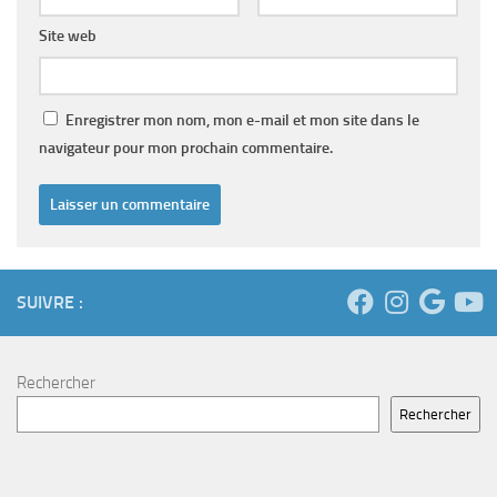
Site web
Enregistrer mon nom, mon e-mail et mon site dans le
navigateur pour mon prochain commentaire.
SUIVRE :
Rechercher
Rechercher