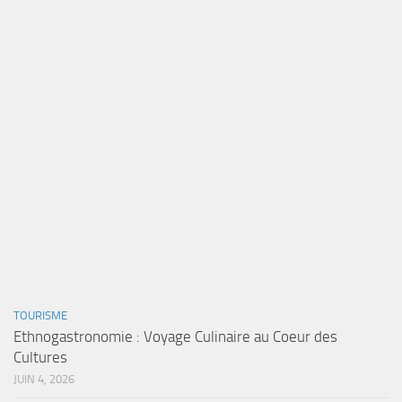
TOURISME
Ethnogastronomie : Voyage Culinaire au Coeur des
Cultures
JUIN 4, 2026