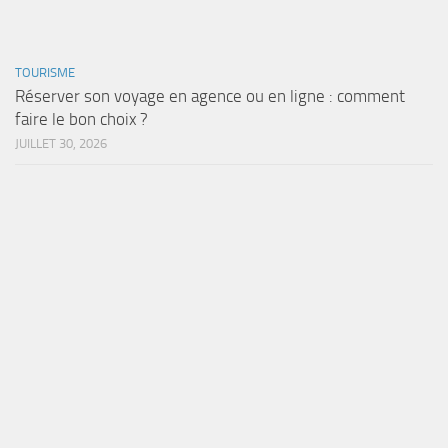
TOURISME
Réserver son voyage en agence ou en ligne : comment
faire le bon choix ?
JUILLET 30, 2026