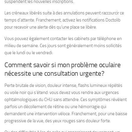
suspendent les nouvelles inscriptions.
Les créneaux libérés suite à des annulations peuvent raccourcir ce
temps d’attente. Franchement, activez les notifications Doctolib
pour recevoir une alerte dès qu’une place se libère.
Vous pouvez également contacter les cabinets par téléphone en
milieu de semaine. Ces jours sont généralement moins sollicités
que le lundi ou le vendredi.
Comment savoir si mon problème oculaire
nécessite une consultation urgente?
Perte brutale de vision, douleur intense, flashs lumineux répétés
ou voile noir qui s’étend: vous devez vous rendre aux urgences
ophtalmologiques du CHU sans attendre. Ces symptômes révèlent
parfois un décollement de rétine ou une hémorragie qui
demandent une intervention véloce. Franchement, pour une baisse
progressive de la vue, des yeux rouges sans douleur forte.