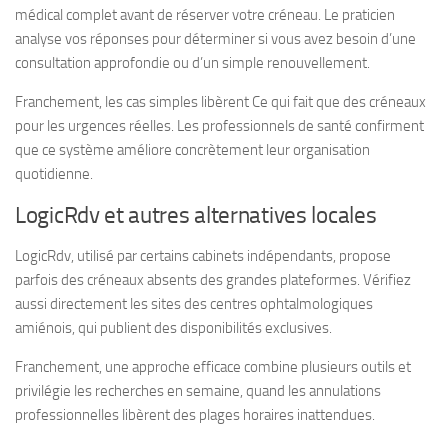
médical complet avant de réserver votre créneau. Le praticien
analyse vos réponses pour déterminer si vous avez besoin d’une
consultation approfondie ou d’un simple renouvellement.
Franchement, les cas simples libèrent Ce qui fait que des créneaux
pour les urgences réelles. Les professionnels de santé confirment
que ce système améliore concrètement leur organisation
quotidienne.
LogicRdv et autres alternatives locales
LogicRdv, utilisé par certains cabinets indépendants, propose
parfois des créneaux absents des grandes plateformes. Vérifiez
aussi directement les sites des centres ophtalmologiques
amiénois, qui publient des disponibilités exclusives.
Franchement, une approche efficace combine plusieurs outils et
privilégie les recherches en semaine, quand les annulations
professionnelles libèrent des plages horaires inattendues.