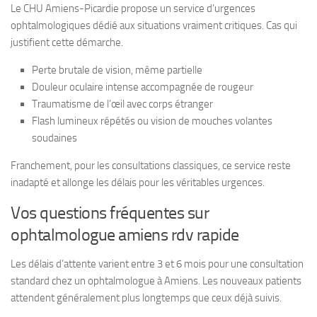
Le CHU Amiens-Picardie propose un service d’urgences
ophtalmologiques dédié aux situations vraiment critiques. Cas qui
justifient cette démarche.
Perte brutale de vision, même partielle
Douleur oculaire intense accompagnée de rougeur
Traumatisme de l’œil avec corps étranger
Flash lumineux répétés ou vision de mouches volantes
soudaines
Franchement, pour les consultations classiques, ce service reste
inadapté et allonge les délais pour les véritables urgences.
Vos questions fréquentes sur
ophtalmologue amiens rdv rapide
Les délais d’attente varient entre 3 et 6 mois pour une consultation
standard chez un ophtalmologue à Amiens. Les nouveaux patients
attendent généralement plus longtemps que ceux déjà suivis.