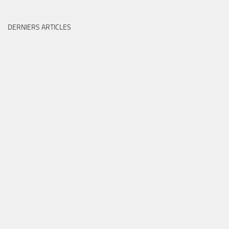
DERNIERS ARTICLES