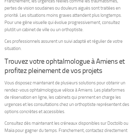
Franchement, les urgences réelles comme les traumatismes,
pertes de vision soudaines ou douleurs aiguës sont traitées en
priorité. Les situations moins graves attendent plus longtemps.
Pour une gêne visuelle qui évolue progressivement, consultez
plutôt un cabinet de ville ou un orthoptiste.
Ces professionnels assurent un suivi adapté et régulier de votre
situation.
Trouvez votre ophtalmologue à Amiens et
profitez pleinement de vos projets
Vous disposez maintenant de plusieurs solutions pour obtenir un
rendez-vous ophtalmologique véloce à Amiens. Les plateformes
de réservation en ligne, les cabinets qui prennent en charge les
urgences et les consultations chez un orthoptiste représentent des
options concrètes et accessibles.
Consultez dès maintenant les créneaux disponibles sur Doctolib ou
Maiia pour gagner du temps. Franchement, contactez directement