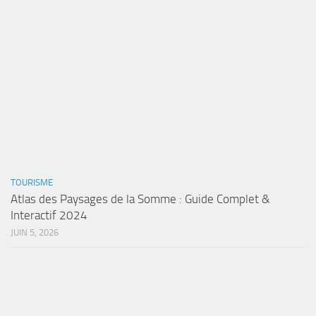
TOURISME
Atlas des Paysages de la Somme : Guide Complet &
Interactif 2024
JUIN 5, 2026