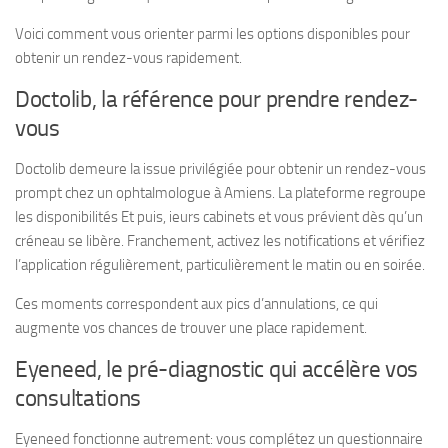
Voici comment vous orienter parmi les options disponibles pour
obtenir un rendez-vous rapidement.
Doctolib, la référence pour prendre rendez-
vous
Doctolib demeure la issue privilégiée pour obtenir un rendez-vous
prompt chez un ophtalmologue à Amiens. La plateforme regroupe
les disponibilités Et puis, ieurs cabinets et vous prévient dès qu’un
créneau se libère. Franchement, activez les notifications et vérifiez
l’application régulièrement, particulièrement le matin ou en soirée.
Ces moments correspondent aux pics d’annulations, ce qui
augmente vos chances de trouver une place rapidement.
Eyeneed, le pré-diagnostic qui accélère vos
consultations
Eyeneed fonctionne autrement: vous complétez un questionnaire