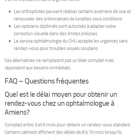
Les orthoptistes peuvent réaliser certains examens de vue et
renouveler des ordonnances de lunettes sous conditions
Les opticiens diplômés sont autorisés à adapter votre
correction visuelle dans des limites précises
Le service ophtalmologie du CHU accepte les urgences sans
rendez-vous pour troubles visuels soudains
Ces alternatives ne remplacent pas un bilan complet mais
répondent aux besoins immédiats.
FAQ – Questions fréquentes
Quel est le délai moyen pour obtenir un
rendez-vous chez un ophtalmologue à
Amiens?
Comptez entre 3 et 6 mois pour obtenir un rendez-vous standard.
Certains cabinets affichent des délais de 8 à 10 mois lorsqu’ils