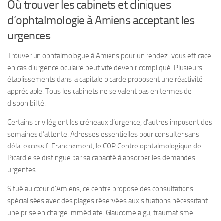
Où trouver les cabinets et cliniques
d’ophtalmologie à Amiens acceptant les
urgences
Trouver un ophtalmologue à Amiens pour un rendez-vous efficace
en cas d’urgence oculaire peut vite devenir compliqué. Plusieurs
établissements dans la capitale picarde proposent une réactivité
appréciable. Tous les cabinets ne se valent pas en termes de
disponibilité.
Certains privilégient les créneaux d’urgence, d’autres imposent des
semaines d’attente. Adresses essentielles pour consulter sans
délai excessif. Franchement, le COP Centre ophtalmologique de
Picardie se distingue par sa capacité à absorber les demandes
urgentes.
Situé au cœur d’Amiens, ce centre propose des consultations
spécialisées avec des plages réservées aux situations nécessitant
une prise en charge immédiate. Glaucome aigu, traumatisme