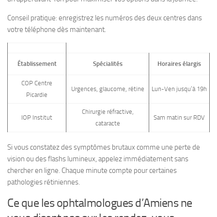
Conseil pratique: enregistrez les numéros des deux centres dans
votre téléphone dès maintenant.
Établissement
Spécialités
Horaires élargis
COP Centre
Urgences, glaucome, rétine
Lun-Ven jusqu’à 19h
Picardie
Chirurgie réfractive,
IOP Institut
Sam matin sur RDV
cataracte
Si vous constatez des symptômes brutaux comme une perte de
vision ou des flashs lumineux, appelez immédiatement sans
chercher en ligne. Chaque minute compte pour certaines
pathologies rétiniennes.
Ce que les ophtalmologues d’Amiens ne