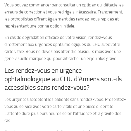
Vous pouvez commencer par consulter un opticien qui détecte les
erreurs de correction et vous redirige si nécessaire. Franchement,
les orthoptistes offrent également des rendez-vous rapides et
représentent une bonne option initiale.
En cas de dégradation efficace de votre vision, rendez-vous
directement aux urgences ophtalmologiques du CHU avec votre
carte vitale. Vous ne devez pas attendre plusieurs mois avec une
gêne visuelle marquée qui pourrait cacher un enjeu plus grave.
Les rendez-vous en urgence
ophtalmologique au CHU d’Amiens sont-ils
accessibles sans rendez-vous?
Les urgences acceptent les patients sans rendez-vous. Présentez-
vous au service avec votre carte vitale et une pièce d’identité.
L’attente dure plusieurs heures selon l’affluence et la gravité des
cas.