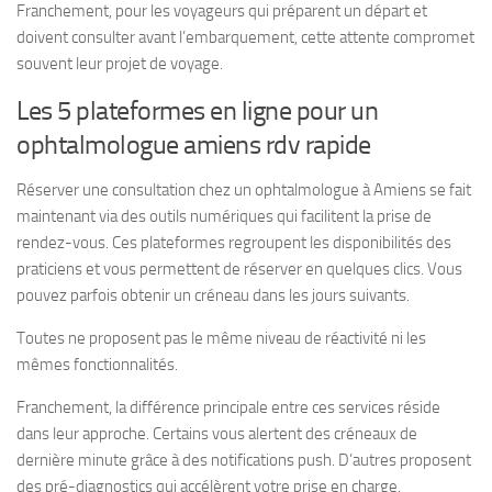
Franchement, pour les voyageurs qui préparent un départ et
doivent consulter avant l’embarquement, cette attente compromet
souvent leur projet de voyage.
Les 5 plateformes en ligne pour un
ophtalmologue amiens rdv rapide
Réserver une consultation chez un ophtalmologue à Amiens se fait
maintenant via des outils numériques qui facilitent la prise de
rendez-vous. Ces plateformes regroupent les disponibilités des
praticiens et vous permettent de réserver en quelques clics. Vous
pouvez parfois obtenir un créneau dans les jours suivants.
Toutes ne proposent pas le même niveau de réactivité ni les
mêmes fonctionnalités.
Franchement, la différence principale entre ces services réside
dans leur approche. Certains vous alertent des créneaux de
dernière minute grâce à des notifications push. D’autres proposent
des pré-diagnostics qui accélèrent votre prise en charge.