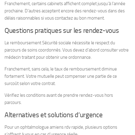
Franchement, certains cabinets affichent complet jusqu’à l’année
prochaine. D’autres acceptent encore des rendez-vous dans des
délais raisonnables si vous contactez au bon moment.
Questions pratiques sur les rendez-vous
Le remboursement Sécurité sociale nécessite le respect du
parcours de soins coordonnés. Vous devez d’abord consulter votre
médecin traitant pour obtenir une ordonnance.
Franchement, sans cela, le taux de remboursement diminue
fortement. Votre mutuelle peut compenser une partie de ce
surcoût selon votre contrat.
Vérifiez les conditions avant de prendre rendez-vous hors
parcours.
Alternatives et solutions d’urgence
Pour un ophtalmologue amiens rdv rapide, plusieurs options
s’offrent à vous en cas d’urgence réelle: