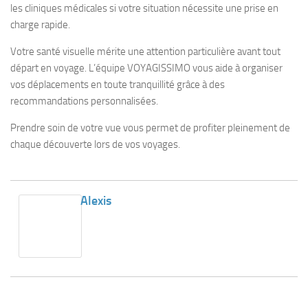
les cliniques médicales si votre situation nécessite une prise en
charge rapide.
Votre santé visuelle mérite une attention particulière avant tout
départ en voyage. L’équipe VOYAGISSIMO vous aide à organiser
vos déplacements en toute tranquillité grâce à des
recommandations personnalisées.
Prendre soin de votre vue vous permet de profiter pleinement de
chaque découverte lors de vos voyages.
Alexis