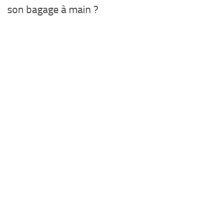
son bagage à main ?