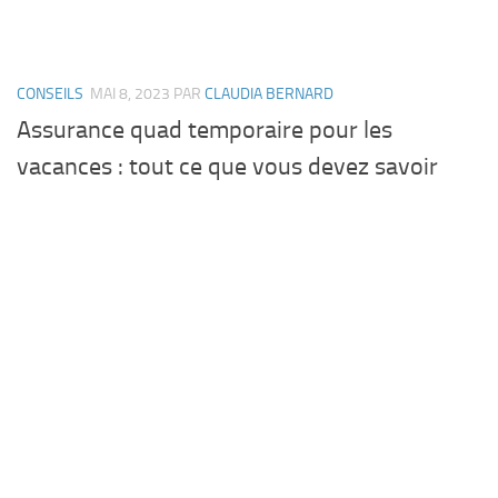
CONSEILS
MAI 8, 2023
PAR
CLAUDIA BERNARD
Assurance quad temporaire pour les
vacances : tout ce que vous devez savoir