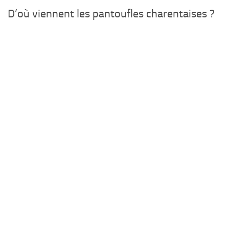
D’où viennent les pantoufles charentaises ?