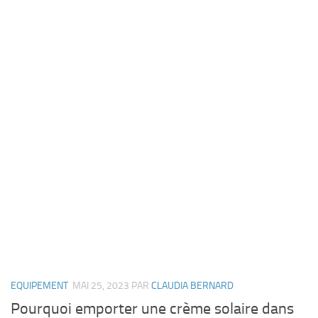
EQUIPEMENT
MAI 25, 2023
PAR
CLAUDIA BERNARD
Pourquoi emporter une crème solaire dans