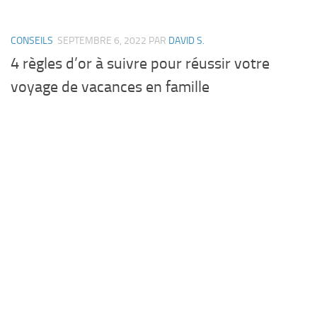
CONSEILS
SEPTEMBRE 6, 2022
PAR
DAVID S.
4 règles d’or à suivre pour réussir votre
voyage de vacances en famille