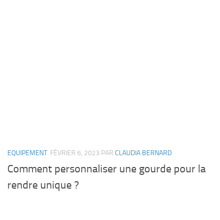
EQUIPEMENT
FÉVRIER 6, 2023
PAR
CLAUDIA BERNARD
Comment personnaliser une gourde pour la
rendre unique ?