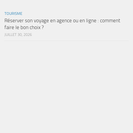
TOURISME
Réserver son voyage en agence ou en ligne : comment
faire le bon choix ?
JUILLET 30, 2026