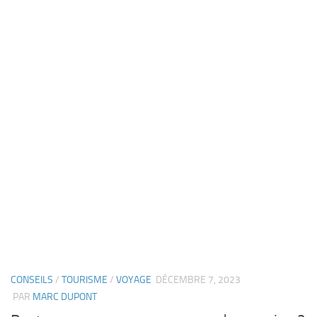
CONSEILS
/
TOURISME
/
VOYAGE
DÉCEMBRE 7, 2023
PAR
MARC DUPONT