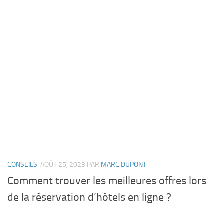
CONSEILS
AOÛT 25, 2023
PAR
MARC DUPONT
Comment trouver les meilleures offres lors
de la réservation d’hôtels en ligne ?