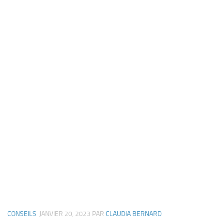
CONSEILS
JANVIER 20, 2023
PAR
CLAUDIA BERNARD