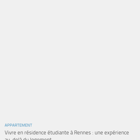
APPARTEMENT
Vivre en résidence étudiante à Rennes : une expérience
au-delà du logement