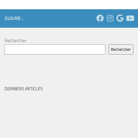
SUIVRE :
Rechercher
Rechercher
DERNIERS ARTICLES