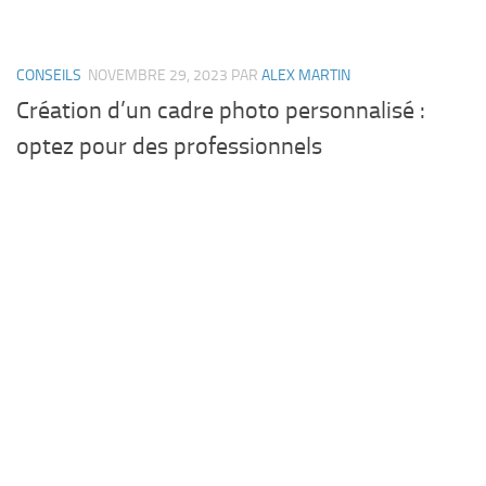
CONSEILS
NOVEMBRE 29, 2023
PAR
ALEX MARTIN
Création d’un cadre photo personnalisé :
optez pour des professionnels