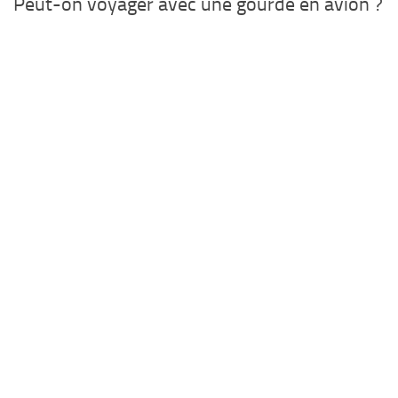
Peut-on voyager avec une gourde en avion ?