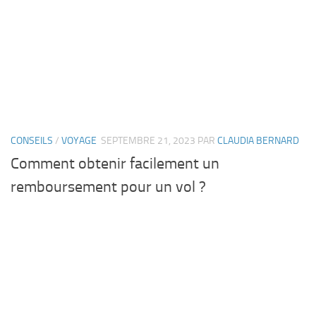
CONSEILS
/
VOYAGE
SEPTEMBRE 21, 2023
PAR
CLAUDIA BERNARD
Comment obtenir facilement un
remboursement pour un vol ?