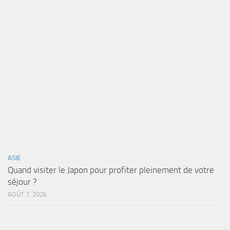
ASIE
Quand visiter le Japon pour profiter pleinement de votre
séjour ?
AOÛT 7, 2026