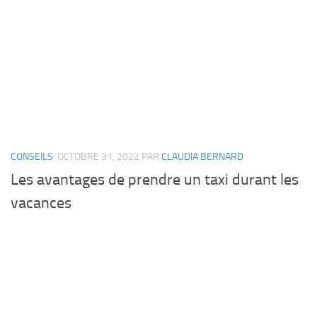
CONSEILS
OCTOBRE 31, 2022
PAR
CLAUDIA BERNARD
Les avantages de prendre un taxi durant les
vacances